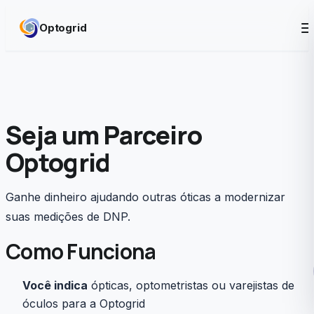
Skip to content
Optogrid
Seja um Parceiro
Optogrid
Ganhe dinheiro ajudando outras óticas a modernizar
suas medições de DNP.
Como Funciona
Você indica
ópticas, optometristas ou varejistas de
óculos para a Optogrid