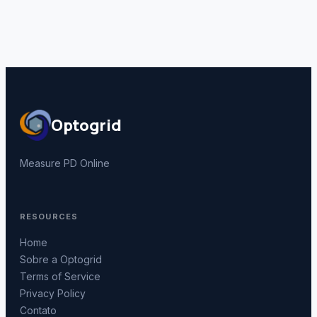
Optogrid
Measure PD Online
RESOURCES
Home
Sobre a Optogrid
Terms of Service
Privacy Policy
Contato