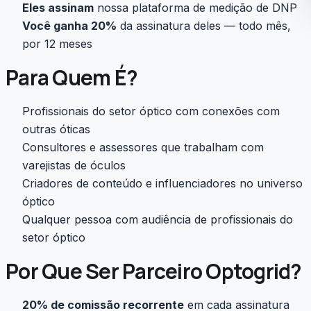
Eles assinam
nossa plataforma de medição de DNP
Você ganha 20%
da assinatura deles — todo mês,
por 12 meses
Para Quem É?
Profissionais do setor óptico com conexões com
outras óticas
Consultores e assessores que trabalham com
varejistas de óculos
Criadores de conteúdo e influenciadores no universo
óptico
Qualquer pessoa com audiência de profissionais do
setor óptico
Por Que Ser Parceiro Optogrid?
20% de comissão recorrente
em cada assinatura