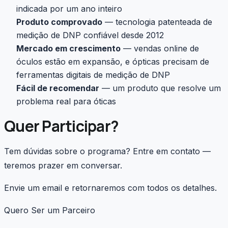
indicada por um ano inteiro
Produto comprovado
— tecnologia patenteada de
medição de DNP confiável desde 2012
Mercado em crescimento
— vendas online de
óculos estão em expansão, e ópticas precisam de
ferramentas digitais de medição de DNP
Fácil de recomendar
— um produto que resolve um
problema real para óticas
Quer Participar?
Tem dúvidas sobre o programa? Entre em contato —
teremos prazer em conversar.
Envie um email e retornaremos com todos os detalhes.
Quero Ser um Parceiro