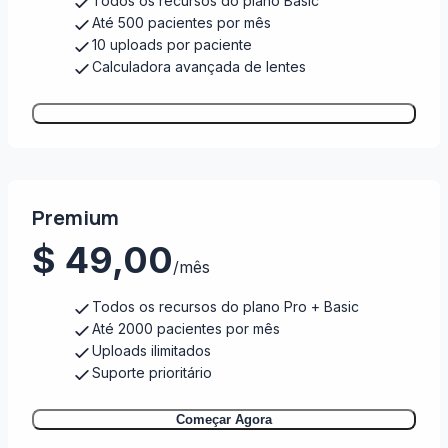
Todos os recursos do plano Basic
Até 500 pacientes por mês
10 uploads por paciente
Calculadora avançada de lentes
Começar Agora
Premium
$ 49,00
/mês
Todos os recursos do plano Pro + Basic
Até 2000 pacientes por mês
Uploads ilimitados
Suporte prioritário
Começar Agora