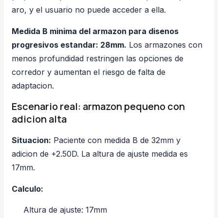
aro, y el usuario no puede acceder a ella.
Medida B minima del armazon para disenos
progresivos estandar: 28mm.
Los armazones con
menos profundidad restringen las opciones de
corredor y aumentan el riesgo de falta de
adaptacion.
Escenario real: armazon pequeno con
adicion alta
Situacion:
Paciente con medida B de 32mm y
adicion de +2.50D. La altura de ajuste medida es
17mm.
Calculo:
Altura de ajuste: 17mm