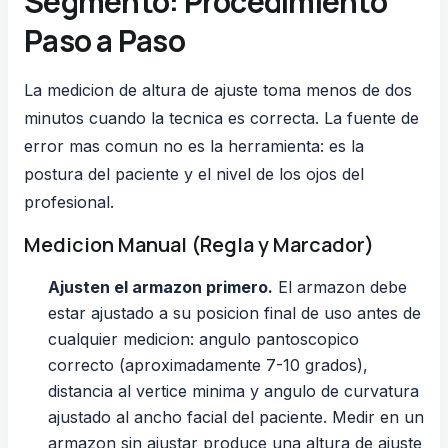
Segmento: Procedimiento
Paso a Paso
La medicion de altura de ajuste toma menos de dos
minutos cuando la tecnica es correcta. La fuente de
error mas comun no es la herramienta: es la
postura del paciente y el nivel de los ojos del
profesional.
Medicion Manual (Regla y Marcador)
Ajusten el armazon primero.
El armazon debe
estar ajustado a su posicion final de uso antes de
cualquier medicion: angulo pantoscopico
correcto (aproximadamente 7-10 grados),
distancia al vertice minima y angulo de curvatura
ajustado al ancho facial del paciente. Medir en un
armazon sin ajustar produce una altura de ajuste