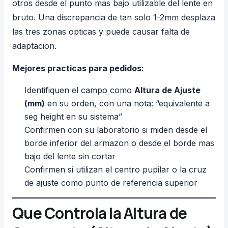
otros desde el punto mas bajo utilizable del lente en
bruto. Una discrepancia de tan solo 1-2mm
desplaza
las tres zonas opticas
y puede causar falta de
adaptacion.
Mejores practicas para pedidos:
Identifiquen el campo como
Altura de Ajuste
(mm)
en su orden, con una nota: “equivalente a
seg height en su sistema”
Confirmen con su laboratorio si miden desde el
borde inferior del armazon o desde el borde mas
bajo del lente sin cortar
Confirmen si utilizan el centro pupilar o la cruz
de ajuste como punto de referencia superior
Que Controla la Altura de