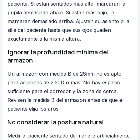
paciente. Si estan sentados mas alto, marcaran la
pupila demasiado abajo. Si estan mas bajo, la
marcaran demasiado arriba. Ajusten su asiento o la
silla del paciente hasta que sus ojos queden
exactamente a la misma altura.
Ignorar la profundidad minima del
armazon
Un armazon con medida B de 26mm no es apto
para adiciones de 2.50D o mas. No hay espacio
suficiente para el corredor y la zona de cerca.
Revisen la medida B del armazon antes de que el
paciente elija los aros.
No considerar la postura natural
Medir al paciente sentado de manera artificialmente