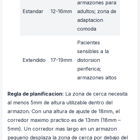
armazones para
Estandar
12-16mm
adultos; zona de
adaptacion
comoda
Pacientes
sensibles a la
Extendido
17-19mm
distorsion
periferica;
armazones altos
Regla de planificacion:
La zona de cerca necesita
al menos 5mm de altura utilizable dentro del
armazon. Con una altura de ajuste de 18mm, el
corredor maximo practico es de 13mm (18mm –
5mm). Un corredor mas largo en un armazon
pequeno desplaza la zona de cerca por debajo del