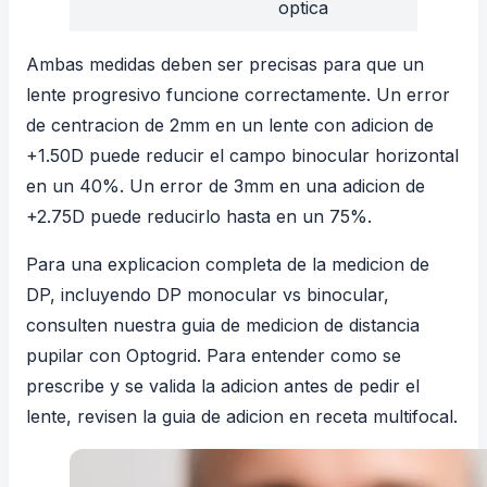
optica
Ambas medidas deben ser precisas para que un
lente progresivo funcione correctamente. Un error
de centracion de 2mm en un lente con adicion de
+1.50D puede reducir el campo binocular horizontal
en un 40%. Un error de 3mm en una adicion de
+2.75D puede reducirlo hasta en un 75%.
Para una explicacion completa de la medicion de
DP, incluyendo DP monocular vs binocular,
consulten nuestra
guia de medicion de distancia
pupilar con Optogrid
. Para entender como se
prescribe y se valida la adicion antes de pedir el
lente, revisen la guia de
adicion en receta multifocal
.