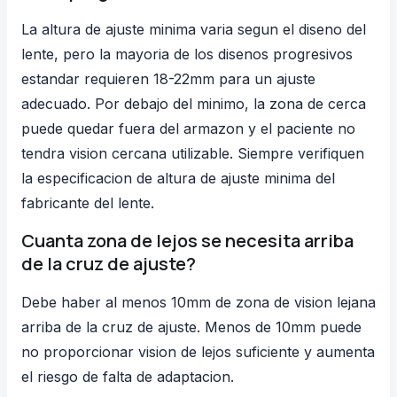
La altura de ajuste minima varia segun el diseno del
lente, pero la mayoria de los disenos progresivos
estandar requieren 18-22mm para un ajuste
adecuado. Por debajo del minimo, la zona de cerca
puede quedar fuera del armazon y el paciente no
tendra vision cercana utilizable. Siempre verifiquen
la especificacion de altura de ajuste minima del
fabricante del lente.
Cuanta zona de lejos se necesita arriba
de la cruz de ajuste?
Debe haber al menos 10mm de zona de vision lejana
arriba de la cruz de ajuste. Menos de 10mm puede
no proporcionar vision de lejos suficiente y aumenta
el riesgo de falta de adaptacion.