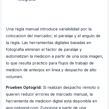
Una regla manual introduce variabilidad por la
colocacion del marcador, el paralaje y el angulo de
la regla. Las herramientas digitales basadas en
fotografia eliminan el factor de paralaje y
automatizan la medicion a partir de una sola imagen,
lo que resulta practico para flujos de trabajo de
medicion de anteojos en linea
y despacho de alto
volumen.
Prueben Optogrid:
Si realizan despacho remoto o
quieren reducir errores de marcado manual, la
herramienta de medicion digital esta disponible en
app.optogrid.com
. Funciona a partir de una