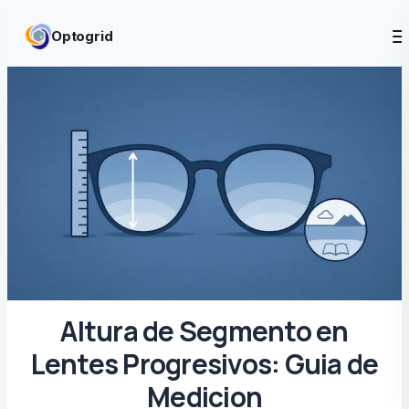
Skip to content
Optogrid
Altura de Segmento en
Lentes Progresivos: Guia de
Medicion