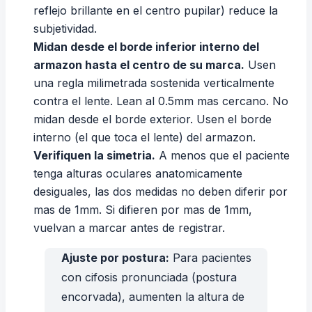
reflejo brillante en el centro pupilar) reduce la
subjetividad.
Midan desde el borde inferior interno del
armazon hasta el centro de su marca.
Usen
una regla milimetrada sostenida verticalmente
contra el lente. Lean al 0.5mm mas cercano. No
midan desde el borde exterior. Usen el borde
interno (el que toca el lente) del armazon.
Verifiquen la simetria.
A menos que el paciente
tenga alturas oculares anatomicamente
desiguales, las dos medidas no deben diferir por
mas de 1mm. Si difieren por mas de 1mm,
vuelvan a marcar antes de registrar.
Ajuste por postura:
Para pacientes
con cifosis pronunciada (postura
encorvada), aumenten la altura de