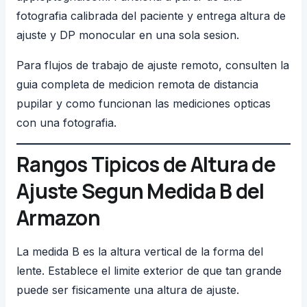
fotografia calibrada del paciente y entrega altura de
ajuste y DP monocular en una sola sesion.
Para flujos de trabajo de ajuste remoto, consulten la
guia completa de
medicion remota de distancia
pupilar
y como funcionan las
mediciones opticas
con una fotografia
.
Rangos Tipicos de Altura de
Ajuste Segun Medida B del
Armazon
La medida B es la altura vertical de la forma del
lente. Establece el limite exterior de que tan grande
puede ser fisicamente una altura de ajuste.