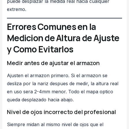
puede desplazar la medida real hacia cualquier
extremo.
Errores Comunes en la
Medicion de Altura de Ajuste
y Como Evitarlos
Medir antes de ajustar el armazon
Ajusten el armazon primero. Si el armazon se
desliza por la nariz despues de medir, la altura real
en uso sera 2-4mm menor. Todo el mapa optico
queda desplazado hacia abajo.
Nivel de ojos incorrecto del profesional
Siempre midan al mismo nivel de ojos que el