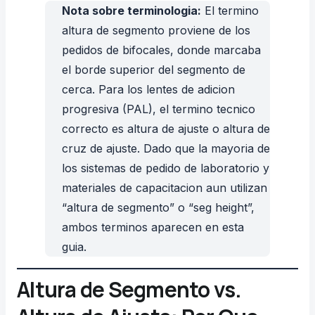
Nota sobre terminologia:
El termino
altura de segmento
proviene de los
pedidos de bifocales, donde marcaba
el borde superior del segmento de
cerca. Para los lentes de adicion
progresiva (PAL), el termino tecnico
correcto es
altura de ajuste
o
altura de
cruz de ajuste
. Dado que la mayoria de
los sistemas de pedido de laboratorio y
materiales de capacitacion aun utilizan
“altura de segmento” o “seg height”,
ambos terminos aparecen en esta
guia.
Altura de Segmento vs.