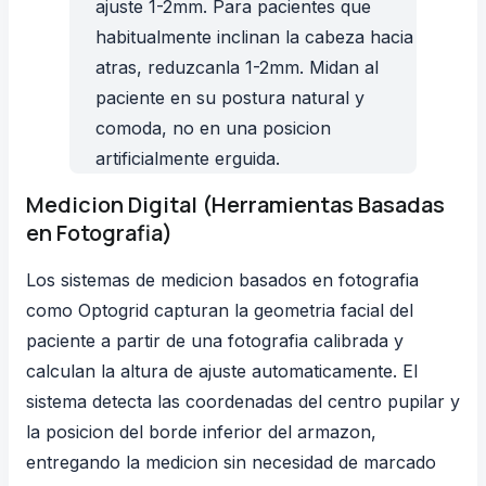
ajuste 1-2mm. Para pacientes que
habitualmente inclinan la cabeza hacia
atras, reduzcanla 1-2mm. Midan al
paciente en su postura natural y
comoda, no en una posicion
artificialmente erguida.
Medicion Digital (Herramientas Basadas
en Fotografia)
Los sistemas de medicion basados en fotografia
como
Optogrid
capturan la geometria facial del
paciente a partir de una fotografia calibrada y
calculan la altura de ajuste automaticamente. El
sistema detecta las coordenadas del centro pupilar y
la posicion del borde inferior del armazon,
entregando la medicion sin necesidad de marcado