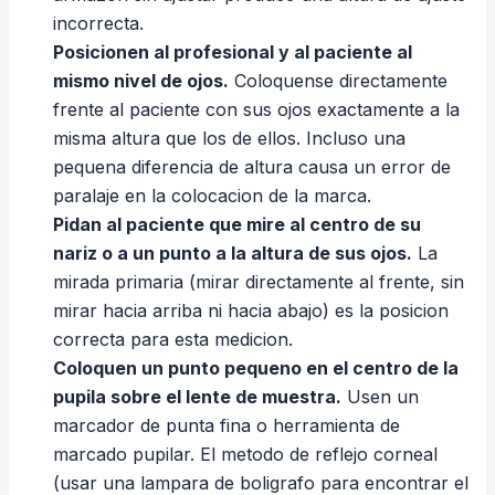
incorrecta.
Posicionen al profesional y al paciente al
mismo nivel de ojos.
Coloquense directamente
frente al paciente con sus ojos exactamente a la
misma altura que los de ellos. Incluso una
pequena diferencia de altura causa un error de
paralaje en la colocacion de la marca.
Pidan al paciente que mire al centro de su
nariz o a un punto a la altura de sus ojos.
La
mirada primaria (mirar directamente al frente, sin
mirar hacia arriba ni hacia abajo) es la posicion
correcta para esta medicion.
Coloquen un punto pequeno en el centro de la
pupila sobre el lente de muestra.
Usen un
marcador de punta fina o herramienta de
marcado pupilar. El metodo de reflejo corneal
(usar una lampara de boligrafo para encontrar el