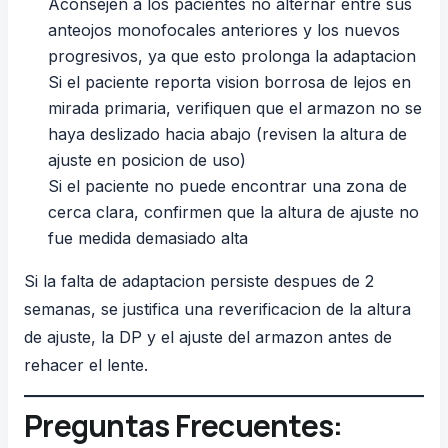
Aconsejen a los pacientes no alternar entre sus
anteojos monofocales anteriores y los nuevos
progresivos, ya que esto prolonga la
adaptacion
Si el paciente reporta vision borrosa de lejos en
mirada primaria, verifiquen que el armazon no se
haya deslizado hacia abajo (revisen la altura de
ajuste en posicion de uso)
Si el paciente no puede encontrar una zona de
cerca clara, confirmen que la altura de ajuste no
fue medida demasiado alta
Si la falta de adaptacion persiste despues de 2
semanas, se justifica una reverificacion de la altura
de ajuste, la DP y el ajuste del armazon antes de
rehacer el lente.
Preguntas Frecuentes: