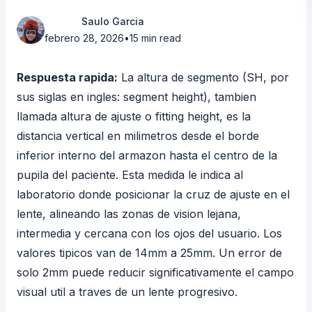
Saulo Garcia
febrero 28, 2026
•
15 min read
Respuesta rapida:
La altura de segmento (SH, por
sus siglas en ingles: segment height), tambien
llamada altura de ajuste o fitting height, es la
distancia vertical en milimetros desde el borde
inferior interno del armazon hasta el centro de la
pupila del paciente. Esta medida le indica al
laboratorio donde posicionar la cruz de ajuste en el
lente, alineando las zonas de vision lejana,
intermedia y cercana con los ojos del usuario. Los
valores tipicos van de 14mm a 25mm. Un error de
solo 2mm puede reducir significativamente el campo
visual util a traves de un lente progresivo.