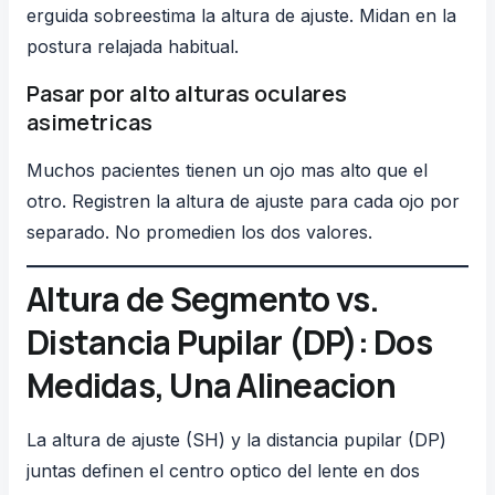
erguida sobreestima la altura de ajuste. Midan en la
postura relajada habitual.
Pasar por alto alturas oculares
asimetricas
Muchos pacientes tienen un ojo mas alto que el
otro. Registren la altura de ajuste para cada ojo por
separado. No promedien los dos valores.
Altura de Segmento vs.
Distancia Pupilar (DP): Dos
Medidas, Una Alineacion
La altura de ajuste (SH) y la distancia pupilar (DP)
juntas definen el centro optico del lente en dos