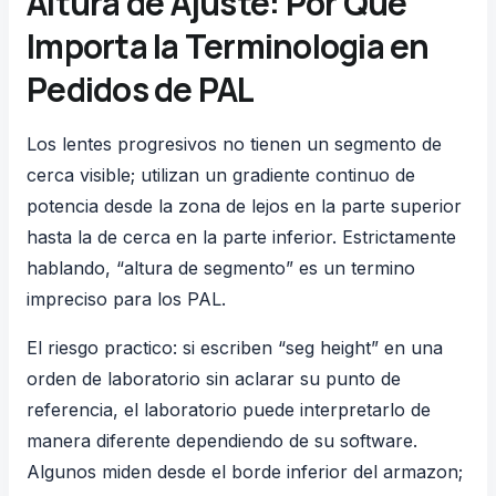
Altura de Ajuste: Por Que
Importa la Terminologia en
Pedidos de PAL
Los lentes progresivos no tienen un segmento de
cerca visible; utilizan un gradiente continuo de
potencia desde la zona de lejos en la parte superior
hasta la de cerca en la parte inferior. Estrictamente
hablando, “altura de segmento” es un termino
impreciso para los PAL.
El riesgo practico: si escriben “seg height” en una
orden de laboratorio sin aclarar su punto de
referencia, el laboratorio puede interpretarlo de
manera diferente dependiendo de su software.
Algunos miden desde el borde inferior del armazon;