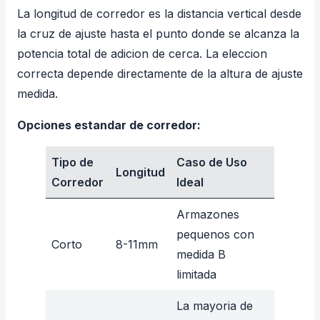
La longitud de corredor es la distancia vertical desde
la cruz de ajuste hasta el punto donde se alcanza la
potencia total de adicion de cerca. La eleccion
correcta depende directamente de la altura de ajuste
medida.
Opciones estandar de corredor:
Tipo de
Caso de Uso
Longitud
Corredor
Ideal
Armazones
pequenos con
Corto
8-11mm
medida B
limitada
La mayoria de