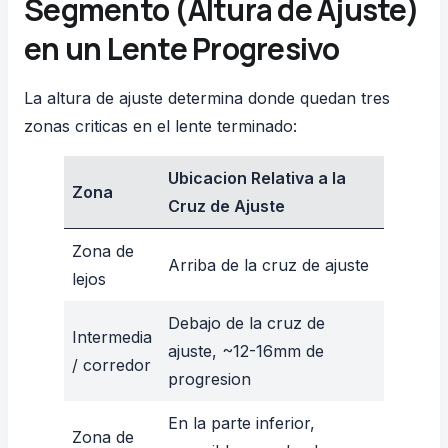
Segmento (Altura de Ajuste)
en un Lente Progresivo
La altura de ajuste determina donde quedan tres
zonas criticas en el lente terminado:
Ubicacion Relativa a la
Zona
Cruz de Ajuste
Zona de
Arriba de la cruz de ajuste
lejos
Debajo de la cruz de
Intermedia
ajuste, ~12-16mm de
/ corredor
progresion
En la parte inferior,
Zona de