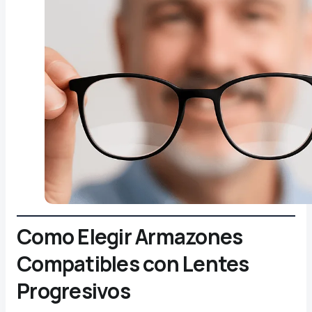
Como Elegir Armazones
Compatibles con Lentes
Progresivos