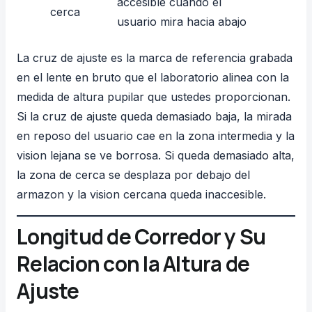
accesible cuando el
cerca
usuario mira hacia abajo
La cruz de ajuste es la marca de referencia grabada
en el lente en bruto que el laboratorio alinea con la
medida de altura pupilar que ustedes proporcionan.
Si la cruz de ajuste queda demasiado baja, la mirada
en reposo del usuario cae en la zona intermedia y la
vision lejana se ve borrosa. Si queda demasiado alta,
la zona de cerca se desplaza por debajo del
armazon y la vision cercana queda inaccesible.
Longitud de Corredor y Su
Relacion con la Altura de
Ajuste