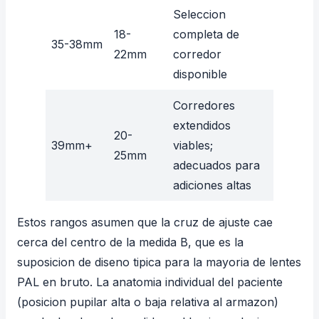
Seleccion
18-
completa de
35-38mm
22mm
corredor
disponible
Corredores
extendidos
20-
39mm+
viables;
25mm
adecuados para
adiciones altas
Estos rangos asumen que la cruz de ajuste cae
cerca del centro de la medida B, que es la
suposicion de diseno tipica para la mayoria de lentes
PAL en bruto. La anatomia individual del paciente
(posicion pupilar alta o baja relativa al armazon)