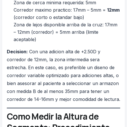
Zona de cerca minima requerida: 5mm
Corredor maximo practico: 17mm – 5mm =
12mm
(corredor corto o estandar bajo)
Zona de lejos disponible arriba de la cruz: 17mm
– 12mm (corredor) = 5mm arriba (limite
aceptable)
Decision:
Con una adicion alta de +2.50D y
corredor de 12mm, la zona intermedia sera
estrecha. En este caso, es preferible un diseno de
corredor variable optimizado para adiciones altas, o
bien asesorar al paciente a seleccionar un armazon
con medida B de al menos 35mm para tener un
corredor de 14-16mm y mejor comodidad de lectura.
Como Medir la Altura de