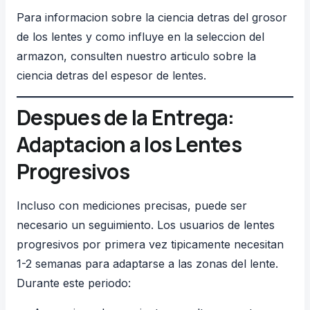
Para informacion sobre la ciencia detras del grosor
de los lentes y como influye en la seleccion del
armazon, consulten nuestro articulo sobre la
ciencia detras del espesor de lentes
.
Despues de la Entrega:
Adaptacion a los Lentes
Progresivos
Incluso con mediciones precisas, puede ser
necesario un seguimiento. Los usuarios de lentes
progresivos por primera vez tipicamente necesitan
1-2 semanas para adaptarse a las zonas del lente.
Durante este periodo: