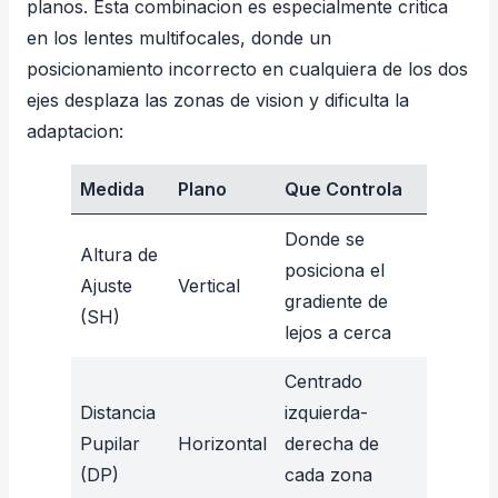
planos. Esta combinacion es especialmente critica
en los
lentes multifocales
, donde un
posicionamiento incorrecto en cualquiera de los dos
ejes desplaza las zonas de vision y dificulta la
adaptacion:
Medida
Plano
Que Controla
Donde se
Altura de
posiciona el
Ajuste
Vertical
gradiente de
(SH)
lejos a cerca
Centrado
Distancia
izquierda-
Pupilar
Horizontal
derecha de
(DP)
cada zona