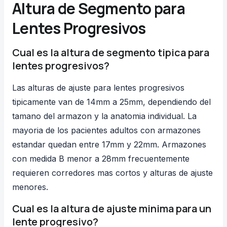
Altura de Segmento para
Lentes Progresivos
Cual es la altura de segmento tipica para
lentes progresivos?
Las alturas de ajuste para lentes progresivos
tipicamente van de 14mm a 25mm, dependiendo del
tamano del armazon y la anatomia individual. La
mayoria de los pacientes adultos con armazones
estandar quedan entre 17mm y 22mm. Armazones
con medida B menor a 28mm frecuentemente
requieren corredores mas cortos y alturas de ajuste
menores.
Cual es la altura de ajuste minima para un
lente progresivo?