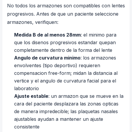
No todos los armazones son compatibles con lentes
progresivos. Antes de que un paciente seleccione
armazones, verifiquen:
Medida B de al menos 28mm
: el minimo para
que los disenos progresivos estandar quepan
completamente dentro de la forma del lente
Angulo de curvatura minimo
: los armazones
envolventes (tipo deportivo) requieren
compensacion free-form; midan la distancia al
vertice y el angulo de curvatura facial para el
laboratorio
Ajuste estable
: un armazon que se mueve en la
cara del paciente desplazara las zonas opticas
de manera impredecible; las plaquetas nasales
ajustables ayudan a mantener un ajuste
consistente