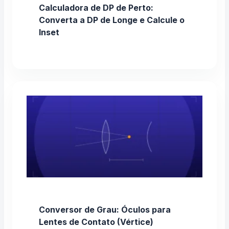
Calculadora de DP de Perto:
Converta a DP de Longe e Calcule o
Inset
Conversor de Grau: Óculos para
Lentes de Contato (Vértice)