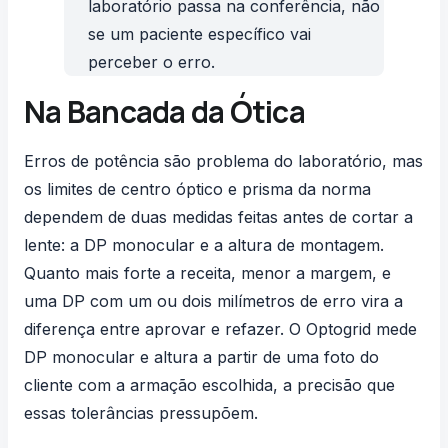
laboratório passa na conferência, não
se um paciente específico vai
perceber o erro.
Na Bancada da Ótica
Erros de potência são problema do laboratório, mas
os limites de centro óptico e prisma da norma
dependem de duas medidas feitas antes de cortar a
lente: a DP monocular e a altura de montagem.
Quanto mais forte a receita, menor a margem, e
uma DP com um ou dois milímetros de erro vira a
diferença entre aprovar e refazer. O
Optogrid
mede
DP monocular e altura a partir de uma foto do
cliente com a armação escolhida, a precisão que
essas tolerâncias pressupõem.