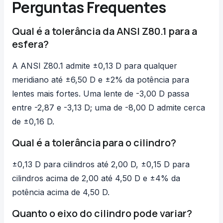
Perguntas Frequentes
Qual é a tolerância da ANSI Z80.1 para a
esfera?
A ANSI Z80.1 admite ±0,13 D para qualquer
meridiano até ±6,50 D e ±2% da potência para
lentes mais fortes. Uma lente de -3,00 D passa
entre -2,87 e -3,13 D; uma de -8,00 D admite cerca
de ±0,16 D.
Qual é a tolerância para o cilindro?
±0,13 D para cilindros até 2,00 D, ±0,15 D para
cilindros acima de 2,00 até 4,50 D e ±4% da
potência acima de 4,50 D.
Quanto o eixo do cilindro pode variar?