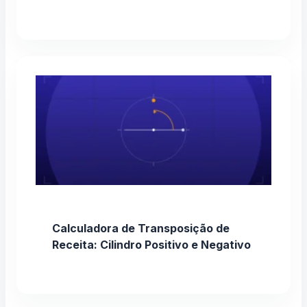
Calculadora de Transposição de
Receita: Cilindro Positivo e Negativo