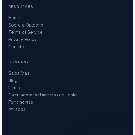
RESOURCES
Home
Sobre a Optogrid
Terms of Service
Privacy Policy
Contato
COMPANY
Saiba Mais
Blog
Demo
Calculadora de Diâmetro de Lente
Ferramentas
Afiliados