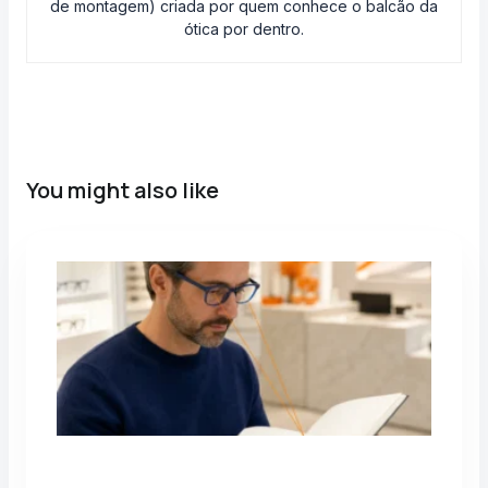
de montagem) criada por quem conhece o balcão da
ótica por dentro.
You might also like