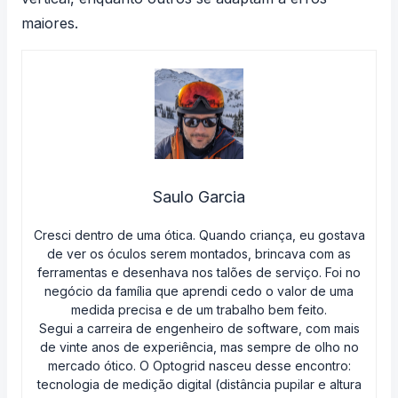
maiores.
Saulo Garcia
Cresci dentro de uma ótica. Quando criança, eu gostava
de ver os óculos serem montados, brincava com as
ferramentas e desenhava nos talões de serviço. Foi no
negócio da família que aprendi cedo o valor de uma
medida precisa e de um trabalho bem feito.
Segui a carreira de engenheiro de software, com mais
de vinte anos de experiência, mas sempre de olho no
mercado ótico. O Optogrid nasceu desse encontro:
tecnologia de medição digital (distância pupilar e altura