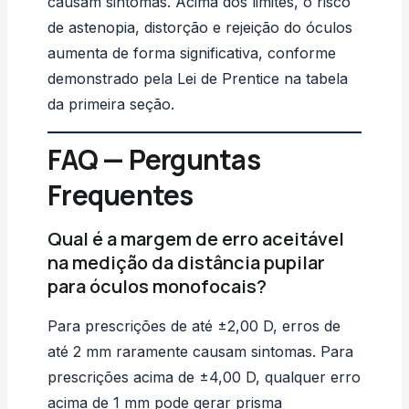
causam sintomas. Acima dos limites, o risco
de astenopia, distorção e rejeição do óculos
aumenta de forma significativa, conforme
demonstrado pela Lei de Prentice na tabela
da primeira seção.
FAQ — Perguntas
Frequentes
Qual é a margem de erro aceitável
na medição da distância pupilar
para óculos monofocais?
Para prescrições de até ±2,00 D, erros de
até 2 mm raramente causam sintomas. Para
prescrições acima de ±4,00 D, qualquer erro
acima de 1 mm pode gerar prisma