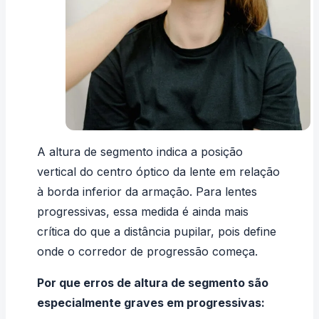
A altura de segmento indica a posição
vertical do centro óptico da lente em relação
à borda inferior da armação. Para lentes
progressivas, essa medida é ainda mais
crítica do que a distância pupilar, pois define
onde o corredor de progressão começa.
Por que erros de altura de segmento são
especialmente graves em progressivas: