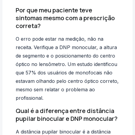
Por que meu paciente teve
sintomas mesmo com a prescrição
correta?
O erro pode estar na medição, não na
receita. Verifique a DNP monocular, a altura
de segmento e o posicionamento do centro
óptico no lensômetro. Um estudo identificou
que 57% dos usuários de monofocais não
estavam olhando pelo centro óptico correto,
mesmo sem relatar o problema ao
profissional.
Qual é a diferença entre distância
pupilar binocular e DNP monocular?
A distância pupilar binocular é a distância