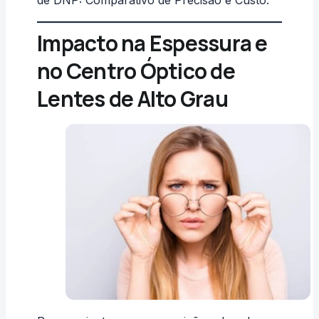
Impacto na Espessura e
no Centro Óptico de
Lentes de Alto Grau