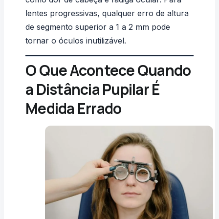
lentes progressivas, qualquer erro de altura
de segmento superior a 1 a 2 mm pode
tornar o óculos inutilizável.
O Que Acontece Quando
a Distância Pupilar É
Medida Errado