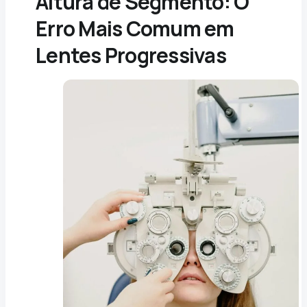
Altura de Segmento: O
Erro Mais Comum em
Lentes Progressivas