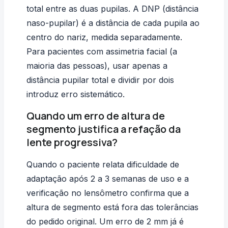
total entre as duas pupilas. A DNP (distância
naso-pupilar) é a distância de cada pupila ao
centro do nariz, medida separadamente.
Para pacientes com assimetria facial (a
maioria das pessoas), usar apenas a
distância pupilar total e dividir por dois
introduz erro sistemático.
Quando um erro de altura de
segmento justifica a refação da
lente progressiva?
Quando o paciente relata dificuldade de
adaptação após 2 a 3 semanas de uso e a
verificação no lensômetro confirma que a
altura de segmento está fora das tolerâncias
do pedido original. Um erro de 2 mm já é