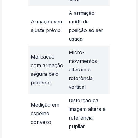
A armação
Armação sem
muda de
ajuste prévio
posição ao ser
usada
Micro-
Marcação
movimentos
com armação
alteram a
segura pelo
referência
paciente
vertical
Distorção da
Medição em
imagem altera a
espelho
referência
convexo
pupilar