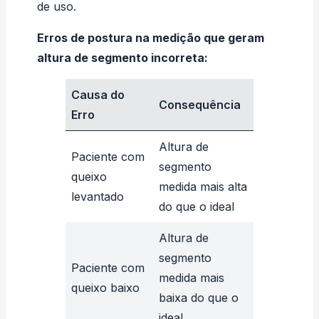
de uso.
Erros de postura na medição que geram
altura de segmento incorreta:
Causa do
Consequência
Erro
Altura de
Paciente com
segmento
queixo
medida mais alta
levantado
do que o ideal
Altura de
segmento
Paciente com
medida mais
queixo baixo
baixa do que o
ideal