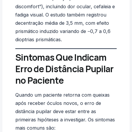
discomfort”), incluindo dor ocular, cefaleia e
fadiga visual. O estudo também registrou
decentração média de 3,5 mm, com efeito
prismático induzido variando de −0,7 a 0,6
dioptrias prismáticas.
Sintomas Que Indicam
Erro de Distância Pupilar
no Paciente
Quando um paciente retorna com queixas
após receber óculos novos, o erro de
distância pupilar deve estar entre as
primeiras hipóteses a investigar. Os sintomas
mais comuns são: