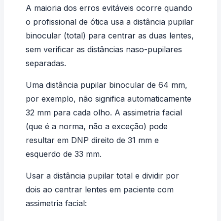
A maioria dos erros evitáveis ocorre quando
o profissional de ótica usa a distância pupilar
binocular (total) para centrar as duas lentes,
sem verificar as distâncias naso-pupilares
separadas.
Uma distância pupilar binocular de 64 mm,
por exemplo, não significa automaticamente
32 mm para cada olho. A assimetria facial
(que é a norma, não a exceção) pode
resultar em DNP direito de 31 mm e
esquerdo de 33 mm.
Usar a distância pupilar total e dividir por
dois ao centrar lentes em paciente com
assimetria facial: