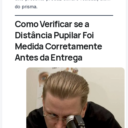
do prisma.
Como Verificar se a
Distância Pupilar Foi
Medida Corretamente
Antes da Entrega