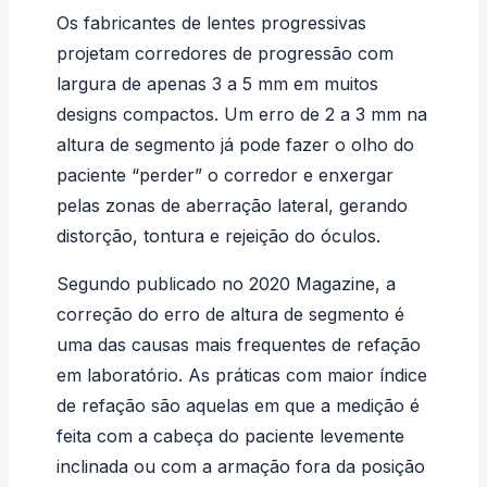
Os fabricantes de lentes progressivas
projetam corredores de progressão com
largura de apenas 3 a 5 mm em muitos
designs compactos. Um erro de 2 a 3 mm na
altura de segmento já pode fazer o olho do
paciente “perder” o corredor e enxergar
pelas zonas de aberração lateral, gerando
distorção, tontura e rejeição do óculos.
Segundo publicado no
2020 Magazine
, a
correção do erro de altura de segmento é
uma das causas mais frequentes de refação
em laboratório. As práticas com maior índice
de refação são aquelas em que a medição é
feita com a cabeça do paciente levemente
inclinada ou com a armação fora da posição