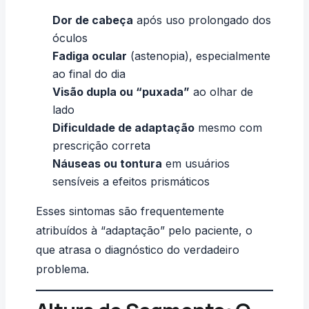
Dor de cabeça
após uso prolongado dos
óculos
Fadiga ocular
(astenopia), especialmente
ao final do dia
Visão dupla ou “puxada”
ao olhar de
lado
Dificuldade de adaptação
mesmo com
prescrição correta
Náuseas ou tontura
em usuários
sensíveis a efeitos prismáticos
Esses sintomas são frequentemente
atribuídos à “adaptação” pelo paciente, o
que atrasa o diagnóstico do verdadeiro
problema.