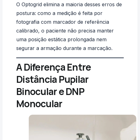
O Optogrid elimina a maioria desses erros de
postura: como a medição é feita por
fotografia com marcador de referência
calibrado, o paciente não precisa manter
uma posição estática prolongada nem
segurar a armação durante a marcação.
A Diferença Entre
Distância Pupilar
Binocular e DNP
Monocular