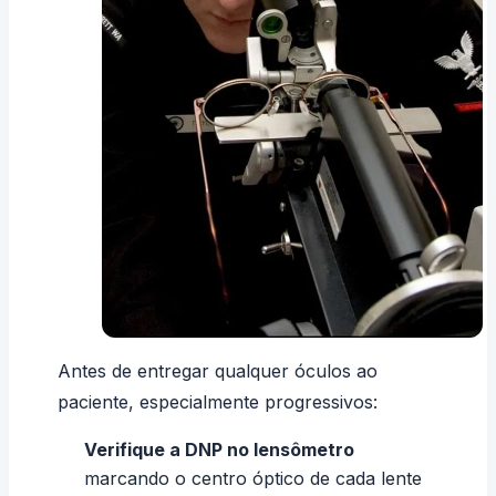
Antes de entregar qualquer óculos ao
paciente, especialmente progressivos:
Verifique a DNP no lensômetro
marcando o centro óptico de cada lente