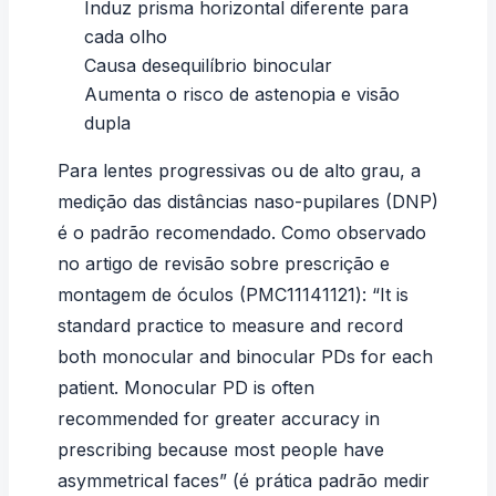
Induz prisma horizontal diferente para
cada olho
Causa desequilíbrio binocular
Aumenta o risco de astenopia e visão
dupla
Para lentes progressivas ou de alto grau, a
medição das
distâncias naso-pupilares (DNP)
é o padrão recomendado. Como observado
no artigo de revisão sobre prescrição e
montagem de óculos (
PMC11141121
): “It is
standard practice to measure and record
both monocular and binocular PDs for each
patient. Monocular PD is often
recommended for greater accuracy in
prescribing because most people have
asymmetrical faces” (é prática padrão medir