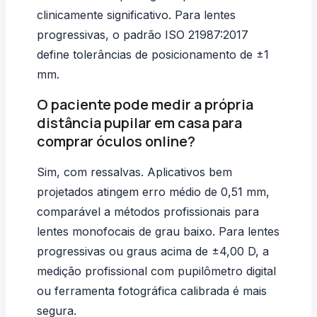
clinicamente significativo. Para lentes
progressivas, o padrão ISO 21987:2017
define tolerâncias de posicionamento de ±1
mm.
O paciente pode medir a própria
distância pupilar em casa para
comprar óculos online?
Sim, com ressalvas. Aplicativos bem
projetados atingem erro médio de 0,51 mm,
comparável a métodos profissionais para
lentes monofocais de grau baixo. Para lentes
progressivas ou graus acima de ±4,00 D, a
medição profissional com pupilômetro digital
ou ferramenta fotográfica calibrada é mais
segura.