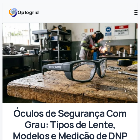
Skip to content
Optogrid
Óculos de Segurança Com
Grau: Tipos de Lente,
Modelos e Medição de DNP