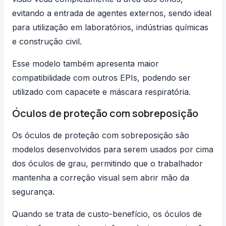
evitando a entrada de agentes externos, sendo ideal
para utilização em laboratórios, indústrias químicas
e construção civil.
Esse modelo também apresenta maior
compatibilidade com outros EPIs, podendo ser
utilizado com capacete e máscara respiratória.
Óculos de proteção com sobreposição
Os óculos de proteção com sobreposição são
modelos desenvolvidos para serem usados por cima
dos óculos de grau, permitindo que o trabalhador
mantenha a correção visual sem abrir mão da
segurança.
Quando se trata de custo-benefício, os óculos de