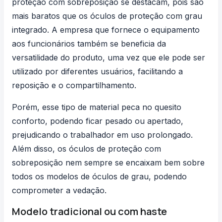
proteção com sobreposição se destacam, pois são
mais baratos que os óculos de proteção com grau
integrado. A empresa que fornece o equipamento
aos funcionários também se beneficia da
versatilidade do produto, uma vez que ele pode ser
utilizado por diferentes usuários, facilitando a
reposição e o compartilhamento.
Porém, esse tipo de material peca no quesito
conforto, podendo ficar pesado ou apertado,
prejudicando o trabalhador em uso prolongado.
Além disso, os óculos de proteção com
sobreposição nem sempre se encaixam bem sobre
todos os modelos de óculos de grau, podendo
comprometer a vedação.
Modelo tradicional ou com haste