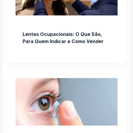
Lentes Ocupacionais: O Que São,
Para Quem Indicar e Como Vender