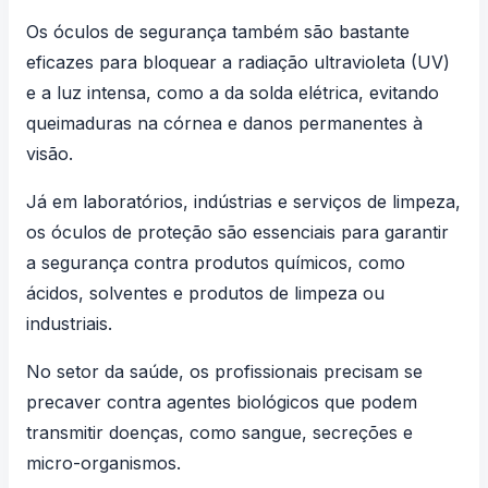
Os óculos de segurança também são bastante
eficazes para bloquear a radiação ultravioleta (UV)
e a luz intensa, como a da solda elétrica, evitando
queimaduras na córnea e danos permanentes à
visão.
Já em laboratórios, indústrias e serviços de limpeza,
os óculos de proteção são essenciais para garantir
a segurança contra produtos químicos, como
ácidos, solventes e produtos de limpeza ou
industriais.
No setor da saúde, os profissionais precisam se
precaver contra agentes biológicos que podem
transmitir doenças, como sangue, secreções e
micro-organismos.