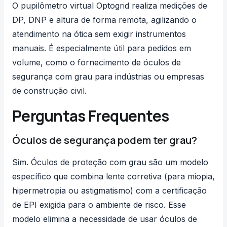
O pupilômetro virtual Optogrid realiza medições de
DP, DNP e altura de forma remota, agilizando o
atendimento na ótica sem exigir instrumentos
manuais. É especialmente útil para pedidos em
volume, como o fornecimento de óculos de
segurança com grau para indústrias ou empresas
de construção civil.
Perguntas Frequentes
Óculos de segurança podem ter grau?
Sim. Óculos de proteção com grau são um modelo
específico que combina lente corretiva (para miopia,
hipermetropia ou astigmatismo) com a certificação
de EPI exigida para o ambiente de risco. Esse
modelo elimina a necessidade de usar óculos de