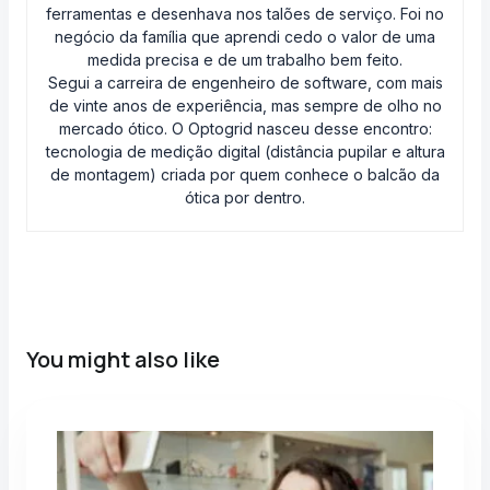
ferramentas e desenhava nos talões de serviço. Foi no
negócio da família que aprendi cedo o valor de uma
medida precisa e de um trabalho bem feito.
Segui a carreira de engenheiro de software, com mais
de vinte anos de experiência, mas sempre de olho no
mercado ótico. O Optogrid nasceu desse encontro:
tecnologia de medição digital (distância pupilar e altura
de montagem) criada por quem conhece o balcão da
ótica por dentro.
You might also like