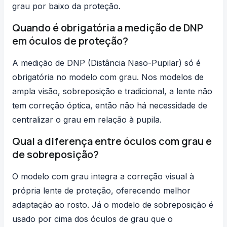
grau por baixo da proteção.
Quando é obrigatória a medição de DNP
em óculos de proteção?
A medição de DNP (Distância Naso-Pupilar) só é
obrigatória no modelo com grau. Nos modelos de
ampla visão, sobreposição e tradicional, a lente não
tem correção óptica, então não há necessidade de
centralizar o grau em relação à pupila.
Qual a diferença entre óculos com grau e
de sobreposição?
O modelo com grau integra a correção visual à
própria lente de proteção, oferecendo melhor
adaptação ao rosto. Já o modelo de sobreposição é
usado por cima dos óculos de grau que o