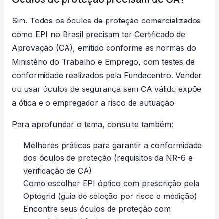
Sim. Todos os óculos de proteção comercializados
como EPI no Brasil precisam ter Certificado de
Aprovação (CA), emitido conforme as normas do
Ministério do Trabalho e Emprego, com testes de
conformidade realizados pela Fundacentro. Vender
ou usar óculos de segurança sem CA válido expõe
a ótica e o empregador a risco de autuação.
Para aprofundar o tema, consulte também:
Melhores práticas para garantir a conformidade
dos óculos de proteção
(requisitos da NR-6 e
verificação de CA)
Como escolher EPI óptico com prescrição pela
Optogrid
(guia de seleção por risco e medição)
Encontre seus óculos de proteção com