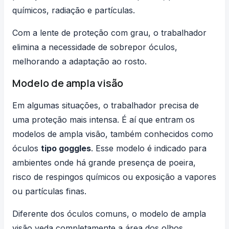
químicos, radiação e partículas.
Com a lente de proteção com grau, o trabalhador
elimina a necessidade de sobrepor óculos,
melhorando a adaptação ao rosto.
Modelo de ampla visão
Em algumas situações, o trabalhador precisa de
uma proteção mais intensa. É aí que entram os
modelos de ampla visão, também conhecidos como
óculos
tipo goggles
. Esse modelo é indicado para
ambientes onde há grande presença de poeira,
risco de respingos químicos ou exposição a vapores
ou partículas finas.
Diferente dos óculos comuns, o modelo de ampla
visão veda completamente a área dos olhos,