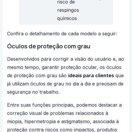
risco de
mod
respingos
químicos
Confira o detalhamento de cada modelo a seguir:
Óculos de proteção com grau
Desenvolvidos para corrigir a visão do usuário e, ao
mesmo tempo, garantir proteção ocular, os óculos
de proteção com grau são
ideais para clientes
que
já utilizam óculos de grau no dia a dia e precisam de
segurança no trabalho.
Entre suas funções principais, podemos destacar a
correção visual de problemas relacionados à
miopia, hipermetropia e astigmatismo, associada à
proteção contra riscos como impactos, produtos