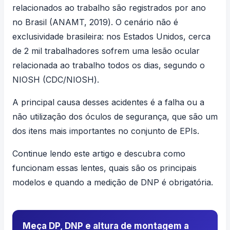
relacionados ao trabalho são registrados por ano
no Brasil (
ANAMT, 2019
). O cenário não é
exclusividade brasileira: nos Estados Unidos, cerca
de 2 mil trabalhadores sofrem uma lesão ocular
relacionada ao trabalho todos os dias, segundo o
NIOSH (
CDC/NIOSH
).
A principal causa desses acidentes é a falha ou a
não utilização dos óculos de segurança, que são um
dos itens mais importantes no conjunto de EPIs.
Continue lendo este artigo e descubra como
funcionam essas lentes, quais são os principais
modelos e quando a medição de DNP é obrigatória.
Meça DP, DNP e altura de montagem a