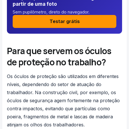
partir de uma foto
Sem pupilômetro, direto do navegador.
Testar grátis
Para que servem os óculos
de proteção no trabalho?
Os óculos de proteção são utilizados em diferentes
níveis, dependendo do setor de atuação do
trabalhador. Na construção civil, por exemplo, os
óculos de segurança agem fortemente na proteção
contra impactos, evitando que partículas como
poeira, fragmentos de metal e lascas de madeira
atinjam os olhos dos trabalhadores.