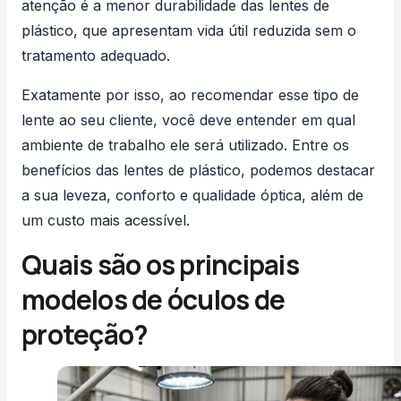
atenção é a menor durabilidade das lentes de
plástico, que apresentam vida útil reduzida sem o
tratamento adequado.
Exatamente por isso, ao recomendar esse tipo de
lente ao seu cliente, você deve entender em qual
ambiente de trabalho ele será utilizado. Entre os
benefícios das lentes de plástico, podemos destacar
a sua leveza, conforto e qualidade óptica, além de
um custo mais acessível.
Quais são os principais
modelos de óculos de
proteção?