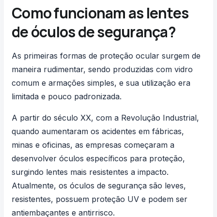
Como funcionam as lentes
de óculos de segurança?
As primeiras formas de proteção ocular surgem de
maneira rudimentar, sendo produzidas com vidro
comum e armações simples, e sua utilização era
limitada e pouco padronizada.
A partir do século XX, com a Revolução Industrial,
quando aumentaram os acidentes em fábricas,
minas e oficinas, as empresas começaram a
desenvolver óculos específicos para proteção,
surgindo lentes mais resistentes a impacto.
Atualmente, os óculos de segurança são leves,
resistentes, possuem proteção UV e podem ser
antiembaçantes e antirrisco.