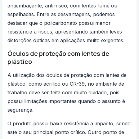
antiembaçante, antirrisco, com lentes fumê ou
espelhadas. Entre as desvantagens, podemos
destacar que o policarbonato possui menor
resistência a riscos, apresentando também leves
distorções ópticas em aplicações muito exigentes.
Óculos de proteção com lentes de
plástico
A utilização dos óculos de proteção com lentes de
plástico, como acrílico ou CR-39, no ambiente de
trabalho deve ser feita com muito cuidado, pois
possui limitações importantes quando o assunto é
segurança.
O produto possui baixa resistência a impacto, sendo
este o seu principal ponto crítico. Outro ponto de