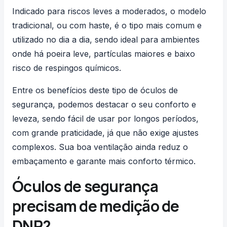
Indicado para riscos leves a moderados, o modelo
tradicional, ou com haste, é o tipo mais comum e
utilizado no dia a dia, sendo ideal para ambientes
onde há poeira leve, partículas maiores e baixo
risco de respingos químicos.
Entre os benefícios deste tipo de óculos de
segurança, podemos destacar o seu conforto e
leveza, sendo fácil de usar por longos períodos,
com grande praticidade, já que não exige ajustes
complexos. Sua boa ventilação ainda reduz o
embaçamento e garante mais conforto térmico.
Óculos de segurança
precisam de medição de
DNP?