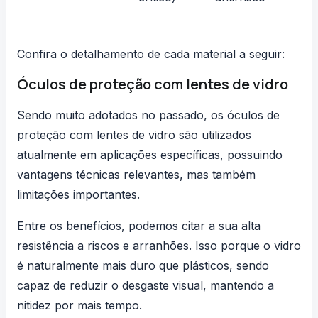
Confira o detalhamento de cada material a seguir:
Óculos de proteção com lentes de vidro
Sendo muito adotados no passado, os óculos de
proteção com lentes de vidro são utilizados
atualmente em aplicações específicas, possuindo
vantagens técnicas relevantes, mas também
limitações importantes.
Entre os benefícios, podemos citar a sua alta
resistência a riscos e arranhões. Isso porque o vidro
é naturalmente mais duro que plásticos, sendo
capaz de reduzir o desgaste visual, mantendo a
nitidez por mais tempo.