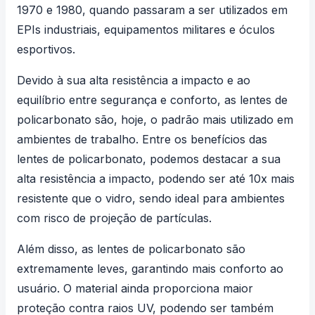
1970 e 1980, quando passaram a ser utilizados em
EPIs industriais, equipamentos militares e óculos
esportivos.
Devido à sua alta resistência a impacto e ao
equilíbrio entre segurança e conforto, as lentes de
policarbonato são, hoje, o padrão mais utilizado em
ambientes de trabalho. Entre os benefícios das
lentes de policarbonato, podemos destacar a sua
alta resistência a impacto, podendo ser até 10x mais
resistente que o vidro, sendo ideal para ambientes
com risco de projeção de partículas.
Além disso, as lentes de policarbonato são
extremamente leves, garantindo mais conforto ao
usuário. O material ainda proporciona maior
proteção contra raios UV, podendo ser também