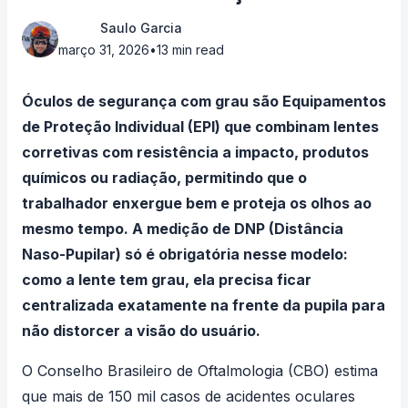
Saulo Garcia
março 31, 2026
•
13 min read
Óculos de segurança com grau são Equipamentos
de Proteção Individual (EPI) que combinam lentes
corretivas com resistência a impacto, produtos
químicos ou radiação, permitindo que o
trabalhador enxergue bem e proteja os olhos ao
mesmo tempo. A medição de DNP (Distância
Naso-Pupilar) só é obrigatória nesse modelo:
como a lente tem grau, ela precisa ficar
centralizada exatamente na frente da pupila para
não distorcer a visão do usuário.
O Conselho Brasileiro de Oftalmologia (CBO) estima
que mais de 150 mil casos de acidentes oculares