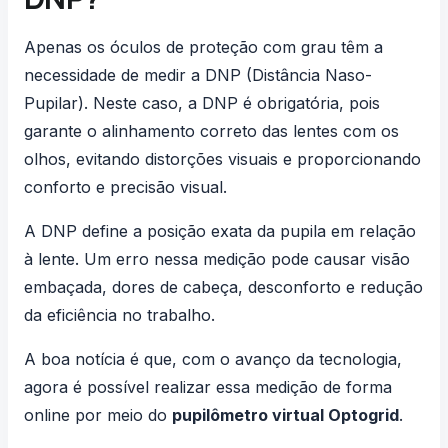
Apenas os óculos de proteção com grau têm a
necessidade de medir a DNP (Distância Naso-
Pupilar). Neste caso, a DNP é obrigatória, pois
garante o alinhamento correto das lentes com os
olhos, evitando distorções visuais e proporcionando
conforto e precisão visual.
A DNP define a posição exata da pupila em relação
à lente. Um erro nessa medição pode causar visão
embaçada, dores de cabeça, desconforto e redução
da eficiência no trabalho.
A boa notícia é que, com o avanço da tecnologia,
agora é possível realizar essa medição de forma
online por meio do
pupilômetro virtual Optogrid
.