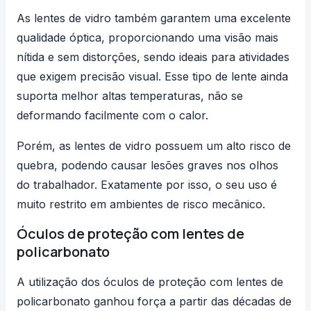
As lentes de vidro também garantem uma excelente
qualidade óptica, proporcionando uma visão mais
nítida e sem distorções, sendo ideais para atividades
que exigem precisão visual. Esse tipo de lente ainda
suporta melhor altas temperaturas, não se
deformando facilmente com o calor.
Porém, as lentes de vidro possuem um alto risco de
quebra, podendo causar lesões graves nos olhos
do trabalhador. Exatamente por isso, o seu uso é
muito restrito em ambientes de risco mecânico.
Óculos de proteção com lentes de
policarbonato
A utilização dos óculos de proteção com lentes de
policarbonato ganhou força a partir das décadas de