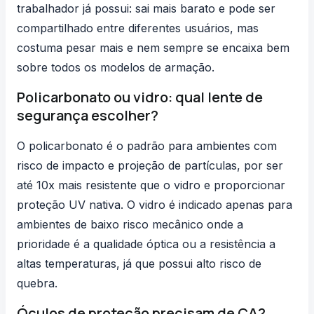
trabalhador já possui: sai mais barato e pode ser
compartilhado entre diferentes usuários, mas
costuma pesar mais e nem sempre se encaixa bem
sobre todos os modelos de armação.
Policarbonato ou vidro: qual lente de
segurança escolher?
O policarbonato é o padrão para ambientes com
risco de impacto e projeção de partículas, por ser
até 10x mais resistente que o vidro e proporcionar
proteção UV nativa. O vidro é indicado apenas para
ambientes de baixo risco mecânico onde a
prioridade é a qualidade óptica ou a resistência a
altas temperaturas, já que possui alto risco de
quebra.
Óculos de proteção precisam de CA?