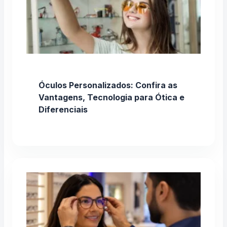
Óculos Personalizados: Confira as
Vantagens, Tecnologia para Ótica e
Diferenciais