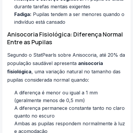
durante tarefas mentais exigentes
Fadiga:
Pupilas tendem a ser menores quando o
indivíduo está cansado
Anisocoria Fisiológica: Diferença Normal
Entre as Pupilas
Segundo o
StatPearls sobre Anisocoria
, até 20% da
população saudável apresenta
anisocoria
fisiológica
, uma variação natural no tamanho das
pupilas considerada normal quando:
A diferença é menor ou igual a 1 mm
(geralmente menos de 0,5 mm)
A diferença permanece constante tanto no claro
quanto no escuro
Ambas as pupilas respondem normalmente à luz
e acomodação