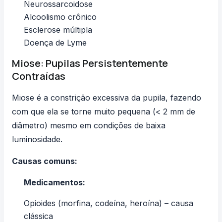
Neurossarcoidose
Alcoolismo crônico
Esclerose múltipla
Doença de Lyme
Miose: Pupilas Persistentemente
Contraídas
Miose é a constrição excessiva da pupila, fazendo
com que ela se torne muito pequena (< 2 mm de
diâmetro) mesmo em condições de baixa
luminosidade.
Causas comuns:
Medicamentos:
Opioides (morfina, codeína, heroína) – causa
clássica