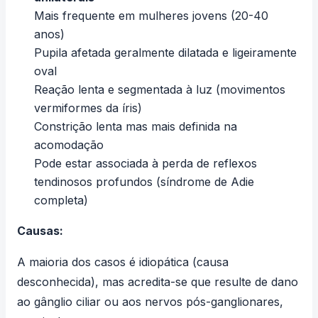
Mais frequente em mulheres jovens (20-40
anos)
Pupila afetada geralmente dilatada e ligeiramente
oval
Reação lenta e segmentada à luz (movimentos
vermiformes da íris)
Constrição lenta mas mais definida na
acomodação
Pode estar associada à perda de reflexos
tendinosos profundos (síndrome de Adie
completa)
Causas:
A maioria dos casos é idiopática (causa
desconhecida), mas acredita-se que resulte de dano
ao gânglio ciliar ou aos nervos pós-ganglionares,