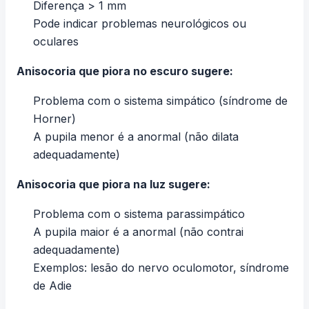
Diferença > 1 mm
Pode indicar problemas neurológicos ou
oculares
Anisocoria que piora no escuro sugere:
Problema com o sistema simpático (síndrome de
Horner)
A pupila menor é a anormal (não dilata
adequadamente)
Anisocoria que piora na luz sugere:
Problema com o sistema parassimpático
A pupila maior é a anormal (não contrai
adequadamente)
Exemplos: lesão do nervo oculomotor, síndrome
de Adie