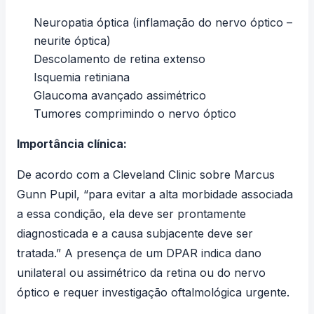
Neuropatia óptica (inflamação do nervo óptico –
neurite óptica)
Descolamento de retina extenso
Isquemia retiniana
Glaucoma avançado assimétrico
Tumores comprimindo o nervo óptico
Importância clínica:
De acordo com a
Cleveland Clinic sobre Marcus
Gunn Pupil
, “para evitar a alta morbidade associada
a essa condição, ela deve ser prontamente
diagnosticada e a causa subjacente deve ser
tratada.” A presença de um DPAR indica dano
unilateral ou assimétrico da retina ou do nervo
óptico e requer investigação oftalmológica urgente.