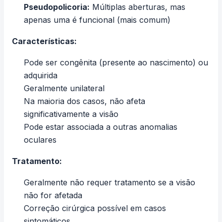
Pseudopolicoria:
Múltiplas aberturas, mas
apenas uma é funcional (mais comum)
Características:
Pode ser congênita (presente ao nascimento) ou
adquirida
Geralmente unilateral
Na maioria dos casos, não afeta
significativamente a visão
Pode estar associada a outras anomalias
oculares
Tratamento:
Geralmente não requer tratamento se a visão
não for afetada
Correção cirúrgica possível em casos
sintomáticos