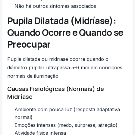
Não há outros sintomas associados
Pupila Dilatada (Midríase):
Quando Ocorre e Quando se
Preocupar
Pupila dilatada ou midríase ocorre quando o
diâmetro pupilar ultrapassa 5-6 mm em condições
normais de iluminação.
Causas Fisiológicas (Normais) de
Midríase
Ambiente com pouca luz (resposta adaptativa
normal)
Emoções intensas (medo, surpresa, atração)
Atividade física intensa