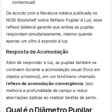
consensual)
De acordo com a literatura médica publicada no
NCBI Bookshelf sobre Reflexo Pupilar à Luz
, esse
reflexo bilateral garante que ambas as pupilas
respondam simultaneamente, mesmo quando
apenas um olho é exposto à luz.
Resposta de Acomodação
Além de responder à luz, as pupilas também se
contraem durante a acomodação visual (foco em
objetos próximos), em um fenômeno chamado
reflexo de acomodação-convergência
. Isso
melhora a profundidade de campo e reduz
aberrações ópticas ao realizar tarefas de perto.
Qual é o Diâmetro Pupilar