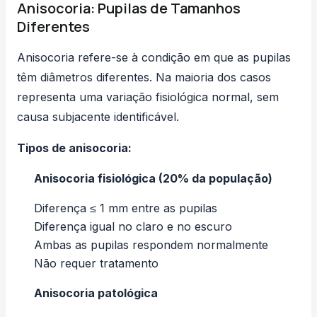
Anisocoria: Pupilas de Tamanhos
Diferentes
Anisocoria refere-se à condição em que as pupilas
têm diâmetros diferentes. Na maioria dos casos
representa uma variação fisiológica normal, sem
causa subjacente identificável.
Tipos de anisocoria:
Anisocoria fisiológica (20% da população)
Diferença ≤ 1 mm entre as pupilas
Diferença igual no claro e no escuro
Ambas as pupilas respondem normalmente
Não requer tratamento
Anisocoria patológica