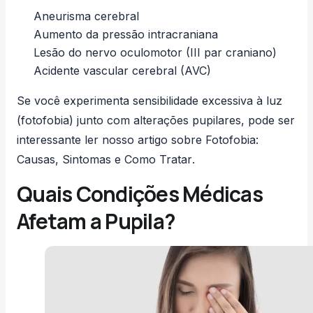
Aneurisma cerebral
Aumento da pressão intracraniana
Lesão do nervo oculomotor (III par craniano)
Acidente vascular cerebral (AVC)
Se você experimenta sensibilidade excessiva à luz
(fotofobia) junto com alterações pupilares, pode ser
interessante ler nosso artigo sobre
Fotofobia:
Causas, Sintomas e Como Tratar
.
Quais Condições Médicas
Afetam a Pupila?