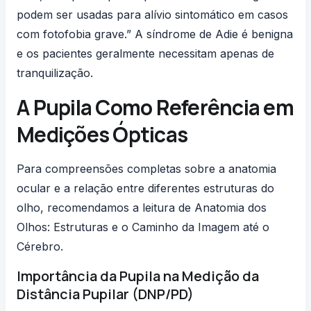
podem ser usadas para alívio sintomático em casos
com fotofobia grave.” A síndrome de Adie é benigna
e os pacientes geralmente necessitam apenas de
tranquilização.
A Pupila Como Referência em
Medições Ópticas
Para compreensões completas sobre a anatomia
ocular e a relação entre diferentes estruturas do
olho, recomendamos a leitura de
Anatomia dos
Olhos: Estruturas e o Caminho da Imagem até o
Cérebro
.
Importância da Pupila na Medição da
Distância Pupilar (DNP/PD)