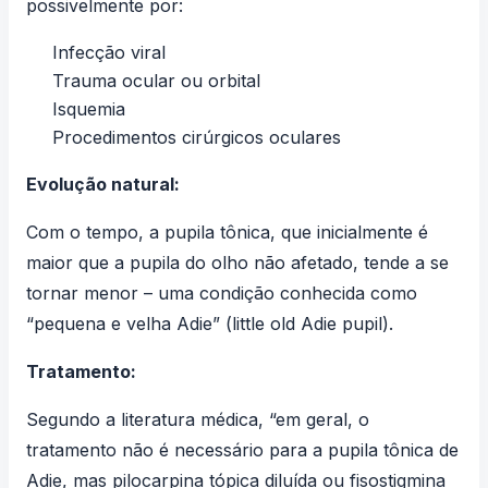
possivelmente por:
Infecção viral
Trauma ocular ou orbital
Isquemia
Procedimentos cirúrgicos oculares
Evolução natural:
Com o tempo, a pupila tônica, que inicialmente é
maior que a pupila do olho não afetado, tende a se
tornar menor – uma condição conhecida como
“pequena e velha Adie” (little old Adie pupil).
Tratamento:
Segundo a literatura médica, “em geral, o
tratamento não é necessário para a pupila tônica de
Adie, mas pilocarpina tópica diluída ou fisostigmina