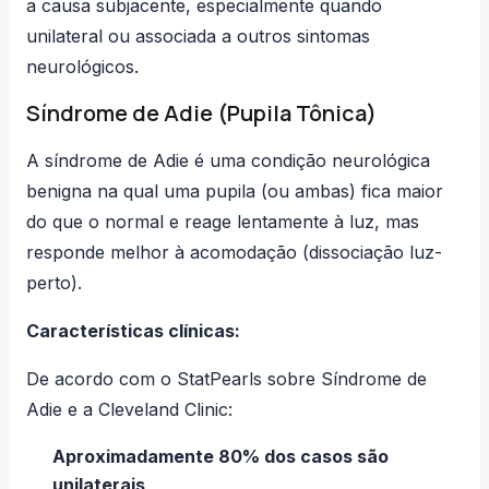
a causa subjacente, especialmente quando
unilateral ou associada a outros sintomas
neurológicos.
Síndrome de Adie (Pupila Tônica)
A síndrome de Adie é uma condição neurológica
benigna na qual uma pupila (ou ambas) fica maior
do que o normal e reage lentamente à luz, mas
responde melhor à acomodação (dissociação luz-
perto).
Características clínicas:
De acordo com o
StatPearls sobre Síndrome de
Adie
e a
Cleveland Clinic
:
Aproximadamente 80% dos casos são
unilaterais