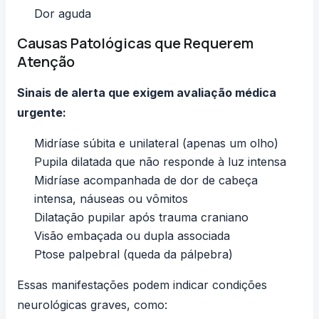
Dor aguda
Causas Patológicas que Requerem
Atenção
Sinais de alerta que exigem avaliação médica
urgente:
Midríase súbita e unilateral (apenas um olho)
Pupila dilatada que não responde à luz intensa
Midríase acompanhada de dor de cabeça
intensa, náuseas ou vômitos
Dilatação pupilar após trauma craniano
Visão embaçada ou dupla associada
Ptose palpebral (queda da pálpebra)
Essas manifestações podem indicar condições
neurológicas graves, como: