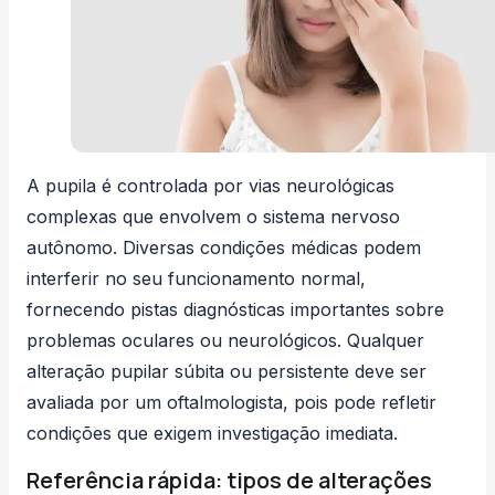
A pupila é controlada por vias neurológicas
complexas que envolvem o sistema nervoso
autônomo. Diversas condições médicas podem
interferir no seu funcionamento normal,
fornecendo pistas diagnósticas importantes sobre
problemas oculares ou neurológicos. Qualquer
alteração pupilar súbita ou persistente deve ser
avaliada por um oftalmologista, pois pode refletir
condições que exigem investigação imediata.
Referência rápida: tipos de alterações