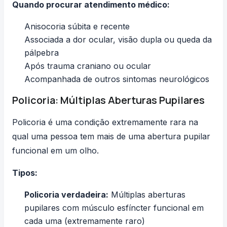
Quando procurar atendimento médico:
Anisocoria súbita e recente
Associada a dor ocular, visão dupla ou queda da
pálpebra
Após trauma craniano ou ocular
Acompanhada de outros sintomas neurológicos
Policoria: Múltiplas Aberturas Pupilares
Policoria
é uma condição extremamente rara na
qual uma pessoa tem mais de uma abertura pupilar
funcional em um olho.
Tipos:
Policoria verdadeira:
Múltiplas aberturas
pupilares com músculo esfíncter funcional em
cada uma (extremamente raro)