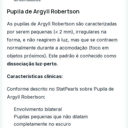
Pupila de Argyll Robertson
As pupilas de Argyll Robertson são caracterizadas
por serem pequenas (< 2 mm), irregulares na
forma, e não reagirem à luz, mas que se contraem
normalmente durante a acomodação (foco em
objetos próximos). Este padrão é conhecido como
dissociação luz-perto
.
Características clínicas:
Conforme descrito no
StatPearls sobre Pupila de
Argyll Robertson
:
Envolvimento bilateral
Pupilas pequenas que não dilatam
completamente no escuro