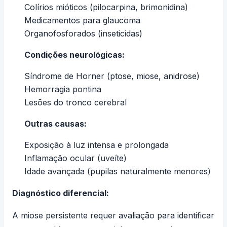
Colírios mióticos (pilocarpina, brimonidina)
Medicamentos para glaucoma
Organofosforados (inseticidas)
Condições neurológicas:
Síndrome de Horner (ptose, miose, anidrose)
Hemorragia pontina
Lesões do tronco cerebral
Outras causas:
Exposição à luz intensa e prolongada
Inflamação ocular (uveíte)
Idade avançada (pupilas naturalmente menores)
Diagnóstico diferencial:
A miose persistente requer avaliação para identificar