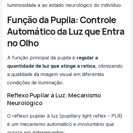
luminosidade e ao estado neurológico do indivíduo.
Função da Pupila: Controle
Automático da Luz que Entra
no Olho
A função principal da pupila é
regular a
quantidade de luz que atinge a retina
, otimizando
a
qualidade da imagem visual
em diferentes
condições de iluminação.
Reflexo Pupilar à Luz: Mecanismo
Neurológico
O reflexo pupilar à luz (pupillary light reflex – PLR)
é um mecanismo automático e involuntário que
ocorre em milissegundos: