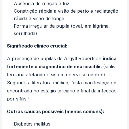
Ausência de reação à luz
Constrição rápida à visão de perto e redilatação
rápida à visão de longe
Forma irregular da pupila (oval, em lágrima,
serrilhada)
Significado clínico crucial:
A presença de pupilas de Argyll Robertson
indica
fortemente o diagnóstico de neurossífilis
(sífilis
terciária afetando o sistema nervoso central).
Segundo a literatura médica, “esta manifestação é
encontrada no estágio terciário e final da infecção
por sífilis.”
Outras causas possíveis (menos comuns):
Diabetes mellitus