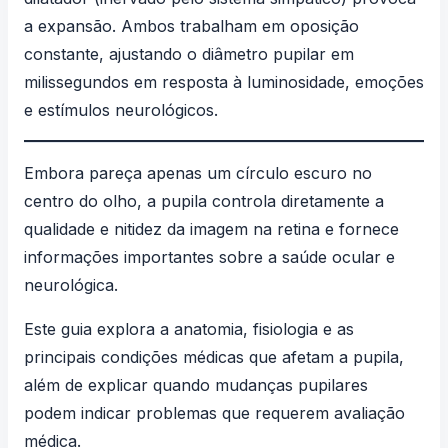
a expansão. Ambos trabalham em oposição
constante, ajustando o diâmetro pupilar em
milissegundos em resposta à luminosidade, emoções
e estímulos neurológicos.
Embora pareça apenas um círculo escuro no
centro do olho, a pupila controla diretamente a
qualidade e nitidez da imagem na retina e fornece
informações importantes sobre a saúde ocular e
neurológica.
Este guia explora a anatomia, fisiologia e as
principais condições médicas que afetam a pupila,
além de explicar quando mudanças pupilares
podem indicar problemas que requerem avaliação
médica.