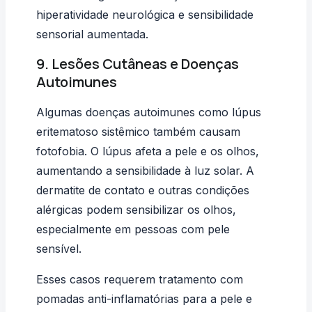
hiperatividade neurológica e sensibilidade
sensorial aumentada.
9. Lesões Cutâneas e Doenças
Autoimunes
Algumas doenças autoimunes como lúpus
eritematoso sistêmico também causam
fotofobia. O lúpus afeta a pele e os olhos,
aumentando a sensibilidade à luz solar. A
dermatite de contato e outras condições
alérgicas podem sensibilizar os olhos,
especialmente em pessoas com pele
sensível.
Esses casos requerem tratamento com
pomadas anti-inflamatórias para a pele e