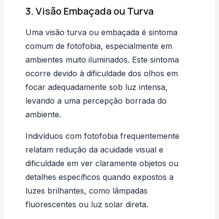
3. Visão Embaçada ou Turva
Uma visão turva ou embaçada é sintoma
comum de fotofobia, especialmente em
ambientes muito iluminados. Este sintoma
ocorre devido à dificuldade dos olhos em
focar adequadamente sob luz intensa,
levando a uma percepção borrada do
ambiente.
Indivíduos com fotofobia frequentemente
relatam redução da
acuidade visual
e
dificuldade em ver claramente objetos ou
detalhes específicos quando expostos a
luzes brilhantes, como lâmpadas
fluorescentes ou luz solar direta.