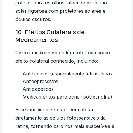
colírios para os olhos, além de proteção
solar rigorosa com protetores solares e
óculos escuros.
10. Efeitos Colaterais de
Medicamentos
Certos medicamentos têm fotofobia como
efeito colateral conhecido, incluindo:
Antibióticos (especialmente tetraciclinas)
Antidepressivos
Antipsicóticos
Medicamentos para acne (isotretinoína)
Esses medicamentos podem afetar
diretamente as células fotossensíveis da
retina, tornando os olhos mais suscetíveis à