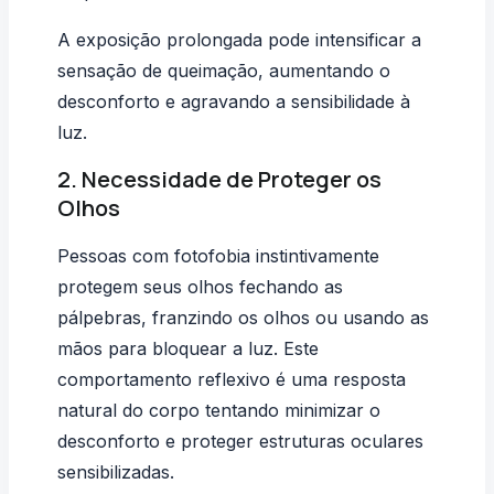
A exposição prolongada pode intensificar a
sensação de queimação, aumentando o
desconforto e agravando a sensibilidade à
luz.
2. Necessidade de Proteger os
Olhos
Pessoas com fotofobia instintivamente
protegem seus olhos fechando as
pálpebras, franzindo os olhos ou usando as
mãos para bloquear a luz. Este
comportamento reflexivo é uma resposta
natural do corpo tentando minimizar o
desconforto e proteger estruturas oculares
sensibilizadas.