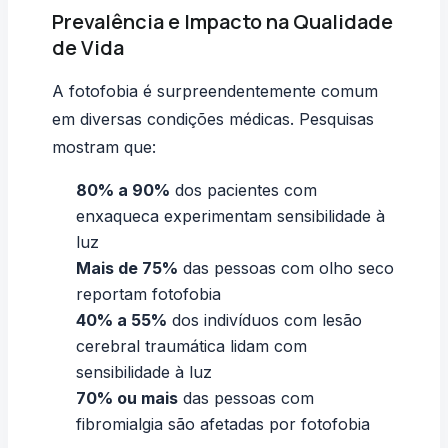
Prevalência e Impacto na Qualidade
de Vida
A fotofobia é surpreendentemente comum
em diversas condições médicas. Pesquisas
mostram que:
80% a 90%
dos pacientes com
enxaqueca experimentam sensibilidade à
luz
Mais de 75%
das pessoas com olho seco
reportam fotofobia
40% a 55%
dos indivíduos com lesão
cerebral traumática lidam com
sensibilidade à luz
70% ou mais
das pessoas com
fibromialgia são afetadas por fotofobia