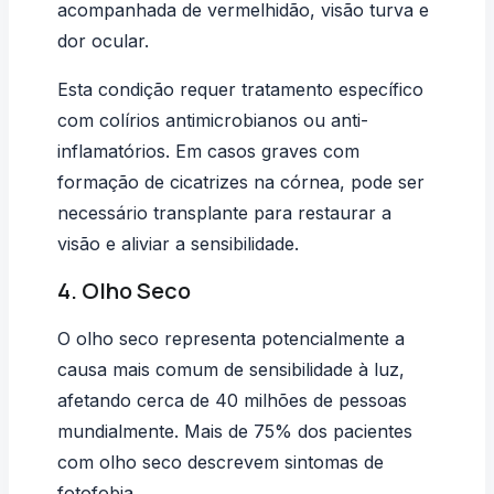
acompanhada de vermelhidão,
visão turva
e
dor ocular.
Esta condição requer tratamento específico
com colírios antimicrobianos ou anti-
inflamatórios. Em casos graves com
formação de cicatrizes na córnea, pode ser
necessário transplante para restaurar a
visão e aliviar a sensibilidade.
4. Olho Seco
O olho seco representa potencialmente a
causa mais comum de sensibilidade à luz,
afetando cerca de 40 milhões de pessoas
mundialmente. Mais de 75% dos pacientes
com olho seco descrevem sintomas de
fotofobia.