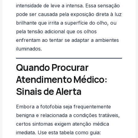
intensidade de leve a intensa. Essa sensação
pode ser causada pela exposição direta à luz
brilhante que irrita a superfície do olho, ou
pela tensão adicional que os olhos
enfrentam ao tentar se adaptar a ambientes
iluminados.
Quando Procurar
Atendimento Médico:
Sinais de Alerta
Embora a fotofobia seja frequentemente
benigna e relacionada a condições tratáveis,
certos sintomas exigem atenção médica
imediata. Use esta tabela como guia: