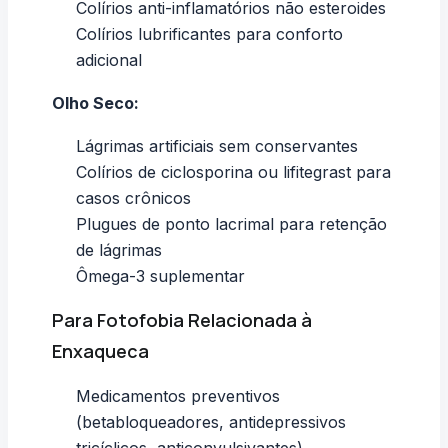
Colírios anti-inflamatórios não esteroides
Colírios lubrificantes para conforto
adicional
Olho Seco:
Lágrimas artificiais sem conservantes
Colírios de ciclosporina ou lifitegrast para
casos crônicos
Plugues de ponto lacrimal para retenção
de lágrimas
Ômega-3 suplementar
Para Fotofobia Relacionada à
Enxaqueca
Medicamentos preventivos
(betabloqueadores, antidepressivos