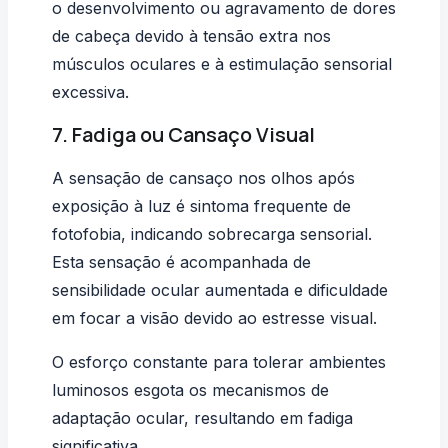
o desenvolvimento ou agravamento de dores
de cabeça devido à tensão extra nos
músculos oculares e à estimulação sensorial
excessiva.
7. Fadiga ou Cansaço Visual
A sensação de cansaço nos olhos após
exposição à luz é sintoma frequente de
fotofobia, indicando sobrecarga sensorial.
Esta sensação é acompanhada de
sensibilidade ocular aumentada e dificuldade
em focar a visão devido ao estresse visual.
O esforço constante para tolerar ambientes
luminosos esgota os mecanismos de
adaptação ocular, resultando em fadiga
significativa.