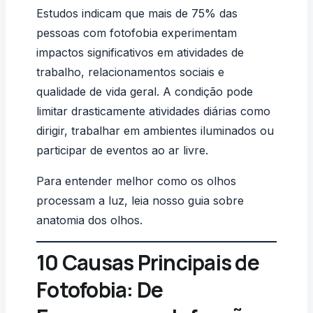
Estudos indicam que mais de 75% das
pessoas com fotofobia experimentam
impactos significativos em atividades de
trabalho, relacionamentos sociais e
qualidade de vida geral. A condição pode
limitar drasticamente atividades diárias como
dirigir, trabalhar em ambientes iluminados ou
participar de eventos ao ar livre.
Para entender melhor como os olhos
processam a luz, leia nosso guia sobre
anatomia dos olhos
.
10 Causas Principais de
Fotofobia: De