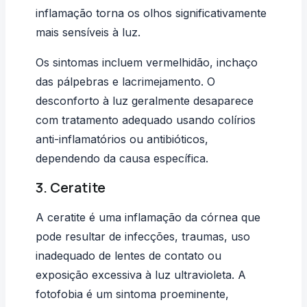
inflamação torna os olhos significativamente
mais sensíveis à luz.
Os sintomas incluem vermelhidão, inchaço
das pálpebras e lacrimejamento. O
desconforto à luz geralmente desaparece
com tratamento adequado usando colírios
anti-inflamatórios ou antibióticos,
dependendo da causa específica.
3. Ceratite
A ceratite é uma inflamação da córnea que
pode resultar de infecções, traumas, uso
inadequado de lentes de contato ou
exposição excessiva à luz ultravioleta. A
fotofobia é um sintoma proeminente,