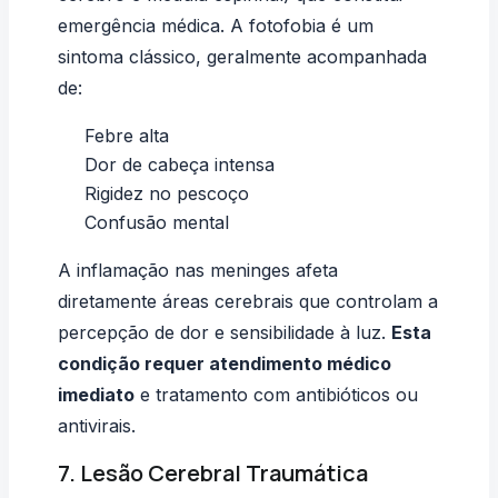
emergência médica. A fotofobia é um
sintoma clássico, geralmente acompanhada
de:
Febre alta
Dor de cabeça intensa
Rigidez no pescoço
Confusão mental
A inflamação nas meninges afeta
diretamente áreas cerebrais que controlam a
percepção de dor e sensibilidade à luz.
Esta
condição requer atendimento médico
imediato
e tratamento com antibióticos ou
antivirais.
7. Lesão Cerebral Traumática