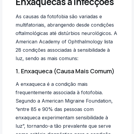
Enxaquecas a Infecções
As causas da fotofobia são variadas e
multifatoriais, abrangendo desde condições
oftalmológicas até distúrbios neurológicos. A
American Academy of Ophthalmology lista
28 condições associadas à sensibilidade à
luz, sendo as mais comuns:
1. Enxaqueca (Causa Mais Comum)
A enxaqueca é a condição mais
frequentemente associada à fotofobia.
Segundo a American Migraine Foundation,
“entre 85 e 90% das pessoas com
enxaqueca experimentam sensibilidade à
luz”, tornando-a tão prevalente que serve