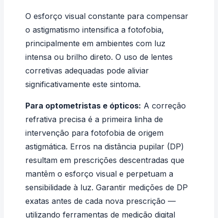
O esforço visual constante para compensar
o astigmatismo intensifica a fotofobia,
principalmente em ambientes com luz
intensa ou brilho direto. O uso de
lentes
corretivas
adequadas pode aliviar
significativamente este sintoma.
Para optometristas e ópticos:
A correção
refrativa precisa é a primeira linha de
intervenção para fotofobia de origem
astigmática. Erros na distância pupilar (DP)
resultam em prescrições descentradas que
mantêm o esforço visual e perpetuam a
sensibilidade à luz. Garantir medições de DP
exatas antes de cada nova prescrição —
utilizando ferramentas de medição digital