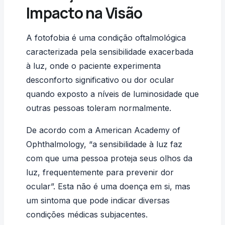
Impacto na Visão
A
fotofobia
é uma condição oftalmológica
caracterizada pela sensibilidade exacerbada
à luz, onde o paciente experimenta
desconforto significativo ou dor ocular
quando exposto a níveis de luminosidade que
outras pessoas toleram normalmente.
De acordo com a American Academy of
Ophthalmology, “a sensibilidade à luz faz
com que uma pessoa proteja seus olhos da
luz, frequentemente para prevenir dor
ocular”. Esta não é uma doença em si, mas
um sintoma que pode indicar diversas
condições médicas subjacentes.