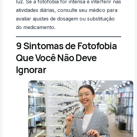
luz. Se a fotofobia for intensa e interferir nas
atividades diárias, consulte seu médico para
avaliar ajustes de dosagem ou substituição
do medicamento.
9 Sintomas de Fotofobia
Que Você Não Deve
Ignorar