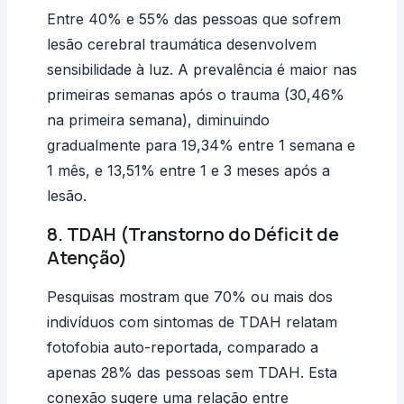
Entre 40% e 55% das pessoas que sofrem
lesão cerebral traumática desenvolvem
sensibilidade à luz. A prevalência é maior nas
primeiras semanas após o trauma (30,46%
na primeira semana), diminuindo
gradualmente para 19,34% entre 1 semana e
1 mês, e 13,51% entre 1 e 3 meses após a
lesão.
8. TDAH (Transtorno do Déficit de
Atenção)
Pesquisas mostram que 70% ou mais dos
indivíduos com sintomas de TDAH relatam
fotofobia auto-reportada, comparado a
apenas 28% das pessoas sem TDAH. Esta
conexão sugere uma relação entre