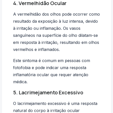
4. Vermelhidão Ocular
A vermelhidão dos olhos pode ocorrer como
resultado da exposição à luz intensa, devido
à irritação ou inflamação. Os vasos
sanguíneos na superfície do olho dilatam-se
em resposta à irritação, resultando em olhos
vermelhos e inflamados.
Este sintoma é comum em pessoas com
fotofobia e pode indicar uma resposta
inflamatória ocular que requer atenção
médica.
5. Lacrimejamento Excessivo
O lacrimejamento excessivo é uma resposta
natural do corpo à irritação ocular