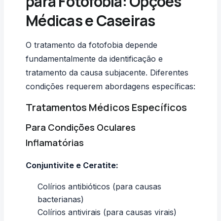
para Fotofobia: Opções
Médicas e Caseiras
O tratamento da fotofobia depende
fundamentalmente da identificação e
tratamento da causa subjacente. Diferentes
condições requerem abordagens específicas:
Tratamentos Médicos Específicos
Para Condições Oculares
Inflamatórias
Conjuntivite e Ceratite:
Colírios antibióticos (para causas
bacterianas)
Colírios antivirais (para causas virais)