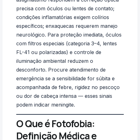
precisa com óculos ou lentes de contato;
condições inflamatórias exigem colírios
específicos; enxaquecas requerem manejo
neurológico. Para proteção imediata, óculos
com filtros especiais (categoria 3–4, lentes
FL-41 ou polarizadas) e controle de
iluminação ambiental reduzem o
desconforto. Procure atendimento de
emergência se a sensibilidade for súbita e
acompanhada de febre, rigidez no pescoço
ou dor de cabeça intensa — esses sinais
podem indicar meningite.
O Que é Fotofobia:
Definição Médica e