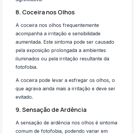
8. Coceira nos Olhos
A coceira nos olhos frequentemente
acompanha a irritação e sensibilidade
aumentada. Este sintoma pode ser causado
pela exposição prolongada a ambientes
iluminados ou pela irritação resultante da
fotofobia.
A coceira pode levar a esfregar os olhos, o
que agrava ainda mais a irritação e deve ser
evitado.
9. Sensação de Ardência
A sensação de ardência nos olhos é sintoma
comum de fotofobia, podendo variar em