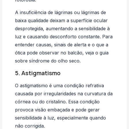
A insuficiência de lágrimas ou lágrimas de
baixa qualidade deixam a superfície ocular
desprotegida, aumentando a sensibilidade à
luz e causando desconforto constante. Para
entender causas, sinais de alerta e o que a
ótica pode observar no balcão, veja o guia
sobre
síndrome do olho seco
.
5. Astigmatismo
O
astigmatismo
é uma condição refrativa
causada por irregularidades na curvatura da
córnea ou do cristalino. Essa condição
provoca visão embaçada e pode gerar
sensibilidade à luz, especialmente quando
não corrigida.