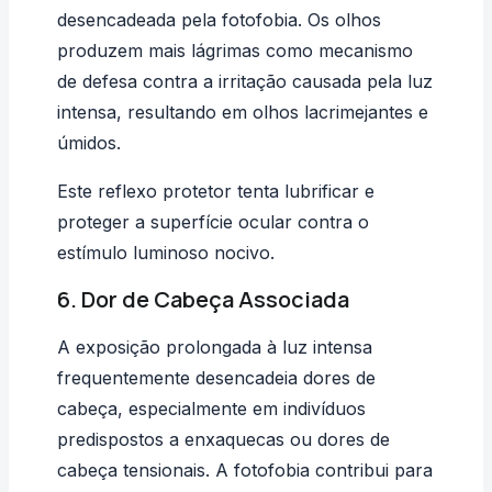
desencadeada pela fotofobia. Os olhos
produzem mais lágrimas como mecanismo
de defesa contra a irritação causada pela luz
intensa, resultando em olhos lacrimejantes e
úmidos.
Este reflexo protetor tenta lubrificar e
proteger a superfície ocular contra o
estímulo luminoso nocivo.
6. Dor de Cabeça Associada
A exposição prolongada à luz intensa
frequentemente desencadeia dores de
cabeça, especialmente em indivíduos
predispostos a enxaquecas ou dores de
cabeça tensionais. A fotofobia contribui para