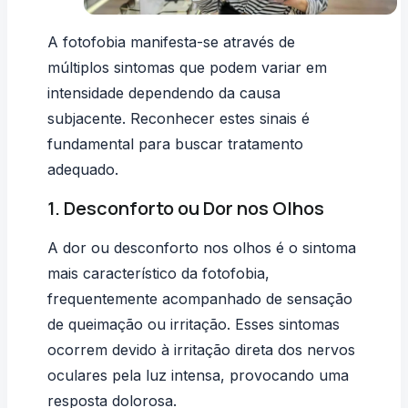
A fotofobia manifesta-se através de
múltiplos sintomas que podem variar em
intensidade dependendo da causa
subjacente. Reconhecer estes sinais é
fundamental para buscar tratamento
adequado.
1. Desconforto ou Dor nos Olhos
A dor ou desconforto nos olhos é o sintoma
mais característico da fotofobia,
frequentemente acompanhado de sensação
de queimação ou irritação. Esses sintomas
ocorrem devido à irritação direta dos nervos
oculares pela luz intensa, provocando uma
resposta dolorosa.