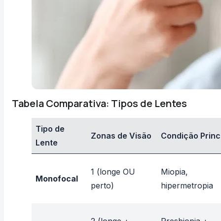
Tabela Comparativa: Tipos de Lentes
Tipo de
Zonas de Visão
Condição Princ
Lente
1 (longe OU
Miopia,
Monofocal
perto)
hipermetropia