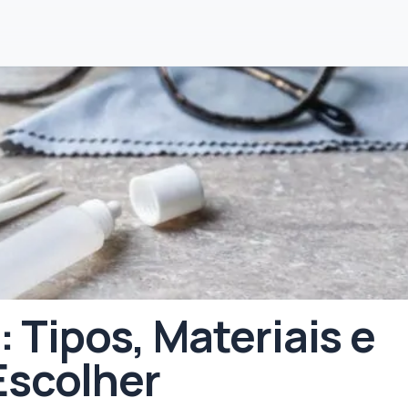
 Tipos, Materiais e
scolher