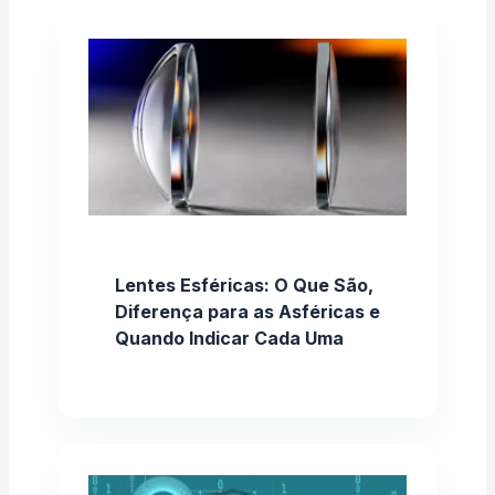
Lentes Esféricas: O Que São,
Diferença para as Asféricas e
Quando Indicar Cada Uma