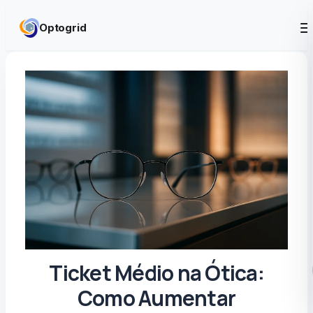
Skip to content
Optogrid
Ticket Médio na Ótica:
Como Aumentar