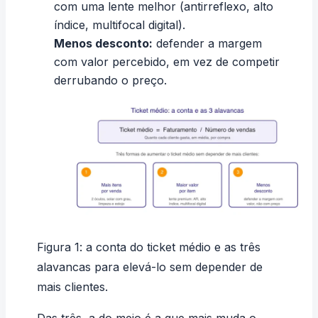
com uma lente melhor (antirreflexo, alto
índice, multifocal digital).
Menos desconto:
defender a margem
com valor percebido, em vez de competir
derrubando o preço.
Figura 1: a conta do ticket médio e as três
alavancas para elevá-lo sem depender de
mais clientes.