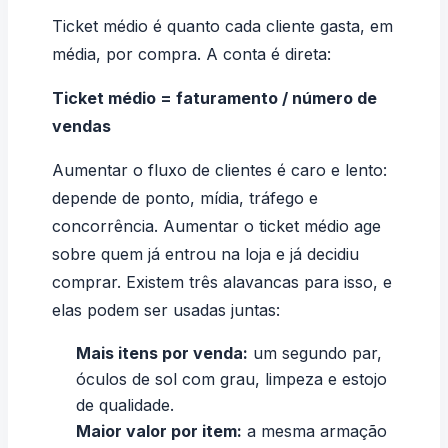
Ticket médio é quanto cada cliente gasta, em
média, por compra. A conta é direta:
Ticket médio = faturamento / número de
vendas
Aumentar o fluxo de clientes é caro e lento:
depende de ponto, mídia, tráfego e
concorrência. Aumentar o ticket médio age
sobre quem já entrou na loja e já decidiu
comprar. Existem três alavancas para isso, e
elas podem ser usadas juntas:
Mais itens por venda:
um segundo par,
óculos de sol com grau, limpeza e estojo
de qualidade.
Maior valor por item:
a mesma armação