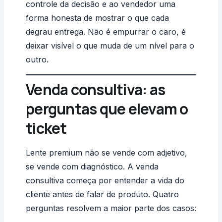
controle da decisão e ao vendedor uma
forma honesta de mostrar o que cada
degrau entrega. Não é empurrar o caro, é
deixar visível o que muda de um nível para o
outro.
Venda consultiva: as
perguntas que elevam o
ticket
Lente premium não se vende com adjetivo,
se vende com diagnóstico. A venda
consultiva começa por entender a vida do
cliente antes de falar de produto. Quatro
perguntas resolvem a maior parte dos casos: