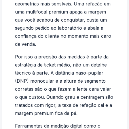
geometrias mais sensíveis. Uma refação em
uma multifocal premium apaga a margem
que você acabou de conquistar, custa um
segundo pedido ao laboratório e abala a
confiança do cliente no momento mais caro
da venda.
Por isso a precisão das medidas é parte da
estratégia de ticket médio, não um detalhe
técnico à parte. A
distância naso-pupilar
(DNP)
monocular e a
altura de segmento
corretas são o que fazem a lente cara valer
o que custou. Quando grau e centragem são
tratados com rigor, a
taxa de refação
cai e a
margem premium fica de pé.
Ferramentas de medição digital como o