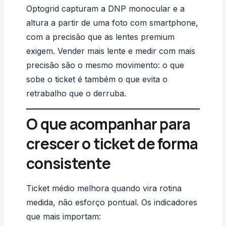
Optogrid capturam a DNP monocular e a
altura a partir de uma foto com smartphone,
com a precisão que as lentes premium
exigem. Vender mais lente e medir com mais
precisão são o mesmo movimento: o que
sobe o ticket é também o que evita o
retrabalho que o derruba.
O que acompanhar para
crescer o ticket de forma
consistente
Ticket médio melhora quando vira rotina
medida, não esforço pontual. Os indicadores
que mais importam: