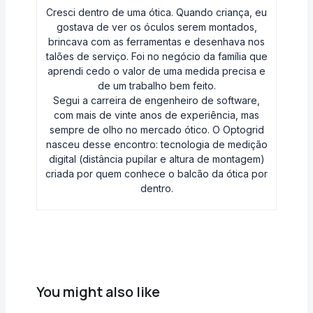
Cresci dentro de uma ótica. Quando criança, eu
gostava de ver os óculos serem montados,
brincava com as ferramentas e desenhava nos
talões de serviço. Foi no negócio da família que
aprendi cedo o valor de uma medida precisa e
de um trabalho bem feito.
Segui a carreira de engenheiro de software,
com mais de vinte anos de experiência, mas
sempre de olho no mercado ótico. O Optogrid
nasceu desse encontro: tecnologia de medição
digital (distância pupilar e altura de montagem)
criada por quem conhece o balcão da ótica por
dentro.
You might also like