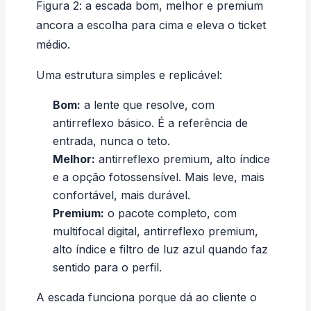
Figura 2: a escada bom, melhor e premium
ancora a escolha para cima e eleva o ticket
médio.
Uma estrutura simples e replicável:
Bom:
a lente que resolve, com
antirreflexo básico. É a referência de
entrada, nunca o teto.
Melhor:
antirreflexo premium, alto índice
e a opção fotossensível. Mais leve, mais
confortável, mais durável.
Premium:
o pacote completo, com
multifocal digital, antirreflexo premium,
alto índice e filtro de luz azul quando faz
sentido para o perfil.
A escada funciona porque dá ao cliente o