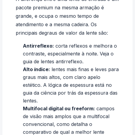
pacote premium na mesma armação é
grande, e ocupa o mesmo tempo de
atendimento e a mesma cadeira. Os
principais degraus de valor da lente são:
Antirreflexo:
corta reflexos e melhora o
contraste, especialmente à noite. Veja o
guia de
lentes antirreflexo
.
Alto índice:
lentes mais finas e leves para
graus mais altos, com claro apelo
estético. A lógica de espessura está no
guia da
ciência por trás da espessura das
lentes
.
Multifocal digital ou freeform:
campos
de visão mais amplos que a multifocal
convencional, como detalha o
comparativo de
qual a melhor lente