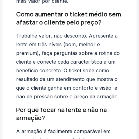
mais valor por cliente.
Como aumentar o ticket médio sem
afastar o cliente pelo preço?
Trabalhe valor, não desconto. Apresente a
lente em três níveis (bom, melhor e
premium), faça perguntas sobre a rotina do
cliente e conecte cada característica a um
benefício concreto. O ticket sobe como
resultado de um atendimento que mostra o
que o cliente ganha em conforto e visão, e
não de pressão sobre o preço da armação.
Por que focar na lente e não na
armação?
A armação é facilmente comparável em