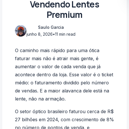
Vendendo Lentes
Premium
Saulo Garcia
junho 8, 2026
•
11 min read
O caminho mais rápido para uma ótica
faturar mais não é atrair mais gente, é
aumentar o valor de cada venda que já
acontece dentro da loja. Esse valor é o ticket
médio: o faturamento dividido pelo número
de vendas. E a maior alavanca dele está na
lente, não na armação.
O setor óptico brasileiro faturou cerca de
R$
27 bilhões em 2024, com crescimento de 8%
no número de pontos de venda
, e