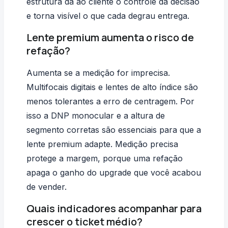
estrutura dá ao cliente o controle da decisão
e torna visível o que cada degrau entrega.
Lente premium aumenta o risco de
refação?
Aumenta se a medição for imprecisa.
Multifocais digitais e lentes de alto índice são
menos tolerantes a erro de centragem. Por
isso a DNP monocular e a altura de
segmento corretas são essenciais para que a
lente premium adapte. Medição precisa
protege a margem, porque uma refação
apaga o ganho do upgrade que você acabou
de vender.
Quais indicadores acompanhar para
crescer o ticket médio?