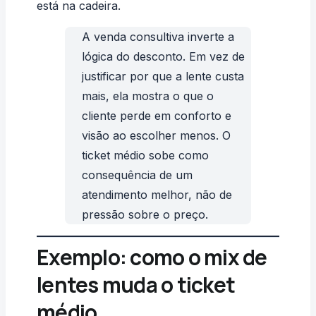
está na cadeira.
A venda consultiva inverte a
lógica do desconto. Em vez de
justificar por que a lente custa
mais, ela mostra o que o
cliente perde em conforto e
visão ao escolher menos. O
ticket médio sobe como
consequência de um
atendimento melhor, não de
pressão sobre o preço.
Exemplo: como o mix de
lentes muda o ticket
médio