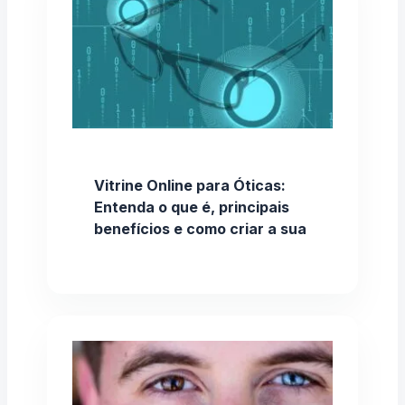
Vitrine Online para Óticas:
Entenda o que é, principais
benefícios e como criar a sua