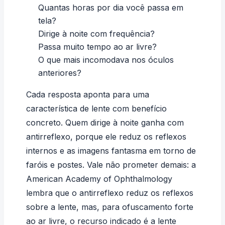
Quantas horas por dia você passa em
tela?
Dirige à noite com frequência?
Passa muito tempo ao ar livre?
O que mais incomodava nos óculos
anteriores?
Cada resposta aponta para uma
característica de lente com benefício
concreto. Quem dirige à noite ganha com
antirreflexo, porque ele reduz os reflexos
internos e as imagens fantasma em torno de
faróis e postes. Vale não prometer demais: a
American Academy of Ophthalmology
lembra que o antirreflexo reduz os reflexos
sobre a lente, mas, para ofuscamento forte
ao ar livre, o recurso indicado é a lente