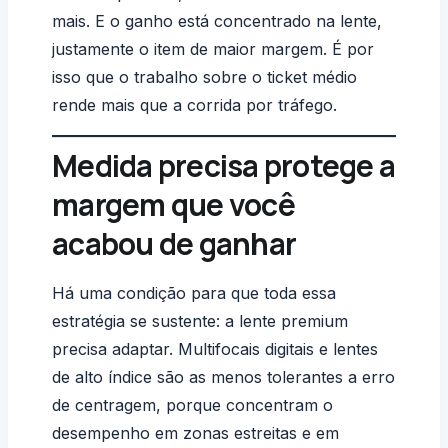
mais. E o ganho está concentrado na lente,
justamente o item de maior margem. É por
isso que o trabalho sobre o ticket médio
rende mais que a corrida por tráfego.
Medida precisa protege a
margem que você
acabou de ganhar
Há uma condição para que toda essa
estratégia se sustente: a lente premium
precisa adaptar. Multifocais digitais e lentes
de alto índice são as menos tolerantes a erro
de centragem, porque concentram o
desempenho em zonas estreitas e em