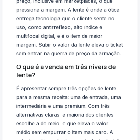
preço, inclusive em marketplaces, o que
pressiona a margem. A lente é onde a ótica
entrega tecnologia que o cliente sente no
uso, como antirreflexo, alto índice e
multifocal digital, e é o item de maior
margem. Subir o valor da lente eleva o ticket
sem entrar na guerra de preço da armação.
O que é a venda em três níveis de
lente?
É apresentar sempre três opções de lente
para a mesma receita: uma de entrada, uma
intermediária e uma premium. Com três
alternativas claras, a maioria dos clientes
escolhe a do meio, o que eleva o valor
médio sem empurrar o item mais caro. A