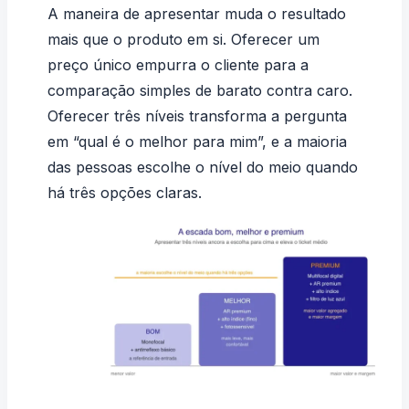
A maneira de apresentar muda o resultado
mais que o produto em si. Oferecer um
preço único empurra o cliente para a
comparação simples de barato contra caro.
Oferecer três níveis transforma a pergunta
em “qual é o melhor para mim”, e a maioria
das pessoas escolhe o nível do meio quando
há três opções claras.