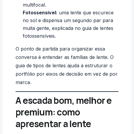
multifocal
.
Fotossensível:
uma lente que escurece
no sol e dispensa um segundo par para
muita gente, explicada no guia de
lentes
fotossensíveis
.
O ponto de partida para organizar essa
conversa é entender as famílias de lente. O
guia de
tipos de lentes
ajuda a estruturar o
portfólio por eixos de decisão em vez de por
marca.
A escada bom, melhor e
premium: como
apresentar a lente