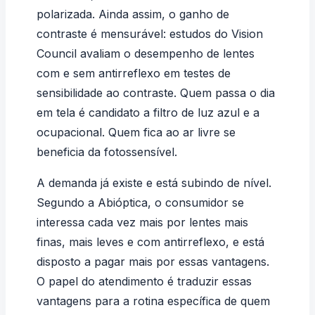
polarizada. Ainda assim, o ganho de
contraste é mensurável: estudos do
Vision
Council
avaliam o desempenho de lentes
com e sem antirreflexo em testes de
sensibilidade ao contraste. Quem passa o dia
em tela é candidato a filtro de luz azul e a
ocupacional. Quem fica ao ar livre se
beneficia da fotossensível.
A demanda já existe e está subindo de nível.
Segundo a
Abióptica
, o consumidor se
interessa cada vez mais por lentes mais
finas, mais leves e com antirreflexo, e está
disposto a pagar mais por essas vantagens.
O papel do atendimento é traduzir essas
vantagens para a rotina específica de quem