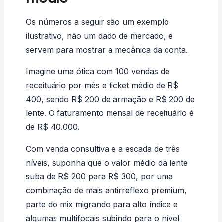
Os números a seguir são um exemplo
ilustrativo, não um dado de mercado, e
servem para mostrar a mecânica da conta.
Imagine uma ótica com 100 vendas de
receituário por mês e ticket médio de R$
400, sendo R$ 200 de armação e R$ 200 de
lente. O faturamento mensal de receituário é
de R$ 40.000.
Com venda consultiva e a escada de três
níveis, suponha que o valor médio da lente
suba de R$ 200 para R$ 300, por uma
combinação de mais antirreflexo premium,
parte do mix migrando para alto índice e
algumas multifocais subindo para o nível