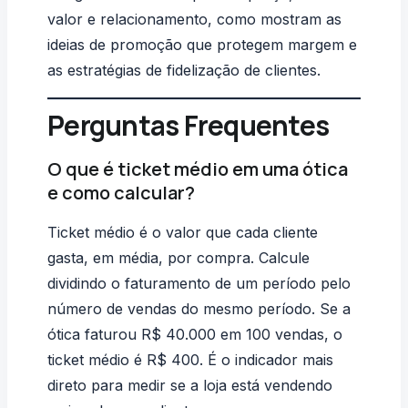
valor e relacionamento, como mostram as
ideias de promoção que protegem margem
e
as estratégias de
fidelização de clientes
.
Perguntas Frequentes
O que é ticket médio em uma ótica
e como calcular?
Ticket médio é o valor que cada cliente
gasta, em média, por compra. Calcule
dividindo o faturamento de um período pelo
número de vendas do mesmo período. Se a
ótica faturou R$ 40.000 em 100 vendas, o
ticket médio é R$ 400. É o indicador mais
direto para medir se a loja está vendendo