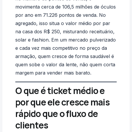
movimenta
cerca de 106,5 milhões de óculos
por ano em 71.226 pontos de venda
. No
agregado, isso situa o valor médio por par
na casa dos R$ 250, misturando receituário,
solar e fashion. Em um mercado pulverizado
e cada vez mais competitivo no preço da
armação, quem cresce de forma saudável é
quem sobe o valor da lente, não quem corta
margem para vender mais barato.
O que é ticket médio e
por que ele cresce mais
rápido que o fluxo de
clientes