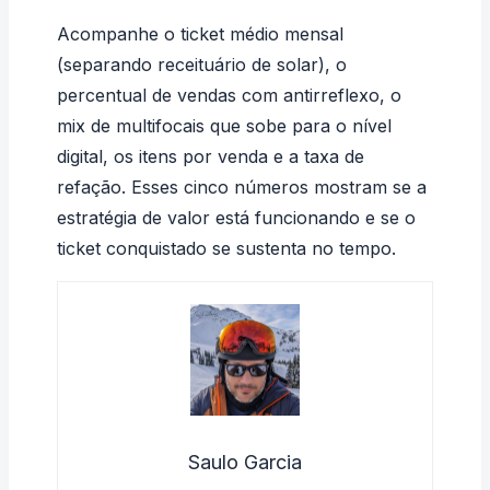
Acompanhe o ticket médio mensal
(separando receituário de solar), o
percentual de vendas com antirreflexo, o
mix de multifocais que sobe para o nível
digital, os itens por venda e a taxa de
refação. Esses cinco números mostram se a
estratégia de valor está funcionando e se o
ticket conquistado se sustenta no tempo.
Saulo Garcia