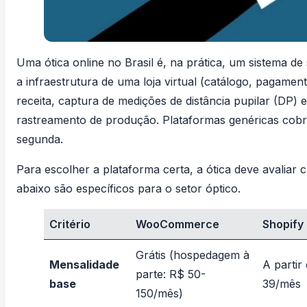
Uma ótica online no Brasil é, na prática, um sistema d
a infraestrutura de uma loja virtual (catálogo, pagament
receita, captura de medições de distância pupilar (DP) 
rastreamento de produção. Plataformas genéricas cobrem
segunda.
Para escolher a plataforma certa, a ótica deve avaliar c
abaixo são específicos para o setor óptico.
Critério
WooCommerce
Shopify
Grátis (hospedagem à
Mensalidade
A partir
parte: R$ 50-
base
39/mês
150/mês)