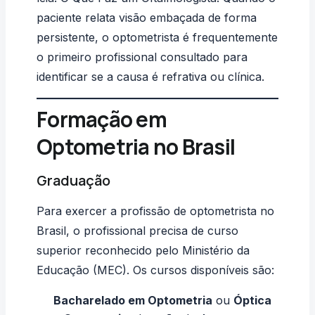
paciente relata
visão embaçada
de forma
persistente, o optometrista é frequentemente
o primeiro profissional consultado para
identificar se a causa é refrativa ou clínica.
Formação em
Optometria no Brasil
Graduação
Para exercer a profissão de optometrista no
Brasil, o profissional precisa de curso
superior reconhecido pelo Ministério da
Educação (MEC). Os cursos disponíveis são:
Bacharelado em Optometria
ou
Óptica