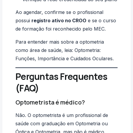
Ao agendar, confirme se o profissional
possui
registro ativo no CROO
e se o curso
de formação foi reconhecido pelo MEC.
Para entender mais sobre a optometria
como área de saúde, leia:
Optometria:
Funções, Importância e Cuidados Oculares
.
Perguntas Frequentes
(FAQ)
Optometrista é médico?
Não. O optometrista é um profissional de
saúde com graduação em Optometria ou
Óptica e Optometria, mas não é médico.