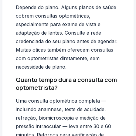
Depende do plano. Alguns planos de saúde
cobrem consultas optométricas,
especialmente para exame de vista e
adaptação de lentes. Consulte a rede
credenciada do seu plano antes de agendar.
Muitas óticas também oferecem consultas
com optometristas diretamente, sem
necessidade de plano.
Quanto tempo dura a consulta com
optometrista?
Uma consulta optométrica completa —
incluindo anamnese, teste de acuidade,
refração, biomicroscopia e medição de
pressão intraocular — leva entre 30 e 60
minutos. Retornos para verificação de