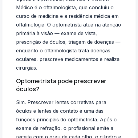
Médico é o oftalmologista, que concluiu o
curso de medicina e a residência médica em
oftalmologia. O optometrista atua na atenção
primária à visão — exame de vista,
prescrição de óculos, triagem de doenças —
enquanto o oftalmologista trata doenças
oculares, prescreve medicamentos e realiza
cirurgias.
Optometrista pode prescrever
óculos?
Sim. Prescrever lentes corretivas para
óculos e lentes de contato é uma das
funções principais do optometrista. Após o
exame de refração, o profissional emite a
receita com o grau de cada olho, o cilindro e