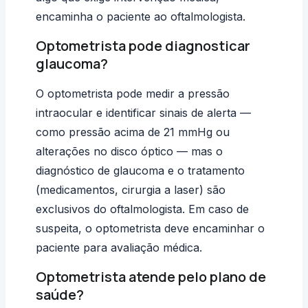
encaminha o paciente ao oftalmologista.
Optometrista pode diagnosticar
glaucoma?
O optometrista pode medir a pressão
intraocular e identificar sinais de alerta —
como pressão acima de 21 mmHg ou
alterações no disco óptico — mas o
diagnóstico de glaucoma e o tratamento
(medicamentos, cirurgia a laser) são
exclusivos do oftalmologista. Em caso de
suspeita, o optometrista deve encaminhar o
paciente para avaliação médica.
Optometrista atende pelo plano de
saúde?