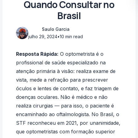
Quando Consultar no
Brasil
Saulo Garcia
julho 29, 2024
•
10 min read
Resposta Rápida:
O optometrista é o
profissional de saúde especializado na
atenção primária à visão: realiza exame de
vista, mede a refração para prescrever
óculos e lentes de contato, e faz triagem de
doenças oculares. Não é médico e não
realiza cirurgias — para isso, o paciente é
encaminhado ao oftalmologista. No Brasil, o
STF reconheceu em 2021, por unanimidade
,
que optometristas com formação superior