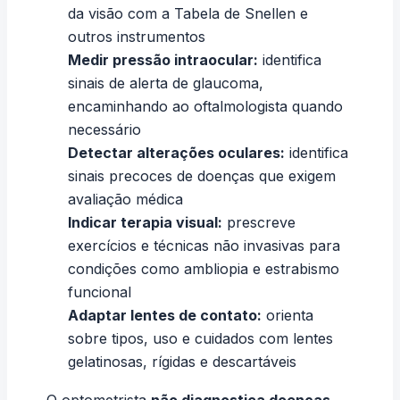
da visão com a
Tabela de Snellen e
outros instrumentos
Medir pressão intraocular:
identifica
sinais de alerta de glaucoma,
encaminhando ao oftalmologista quando
necessário
Detectar alterações oculares:
identifica
sinais precoces de doenças que exigem
avaliação médica
Indicar terapia visual:
prescreve
exercícios e técnicas não invasivas para
condições como ambliopia e estrabismo
funcional
Adaptar lentes de contato:
orienta
sobre tipos, uso e cuidados com lentes
gelatinosas, rígidas e descartáveis