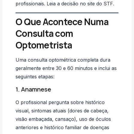
profissionais. Leia a
decisão no site do STF
.
O Que Acontece Numa
Consulta com
Optometrista
Uma consulta optométrica completa dura
geralmente entre 30 e 60 minutos e inclui as
seguintes etapas:
1. Anamnese
O profissional pergunta sobre histórico
visual, sintomas atuais (dores de cabeça,
visão embaçada, cansaço), uso de óculos
anteriores e histórico familiar de doenças