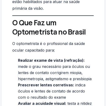
estão habilitados para atuar na saúde
primária da visão.
O Que Faz um
Optometrista no Brasil
O optometrista é o profissional da saúde
ocular capacitado para:
Realizar exame de vista (refração):
mede o grau necessário para óculos ou
lentes de contato corrigirem miopia,
hipermetropia, astigmatismo e presbiopia
Prescrever lentes corretivas:
indica
óculos e lentes de contato de acordo
com o resultado do exame
Avaliar a acuidade visual:
testa a nitidez