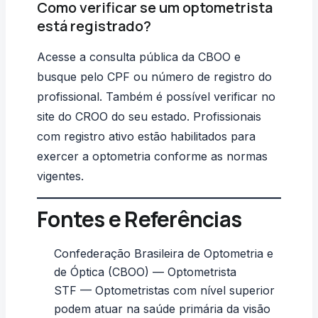
Como verificar se um optometrista
está registrado?
Acesse a
consulta pública da CBOO
e
busque pelo CPF ou número de registro do
profissional. Também é possível verificar no
site do CROO do seu estado. Profissionais
com registro ativo estão habilitados para
exercer a optometria conforme as normas
vigentes.
Fontes e Referências
Confederação Brasileira de Optometria e
de Óptica (CBOO) — Optometrista
STF — Optometristas com nível superior
podem atuar na saúde primária da visão