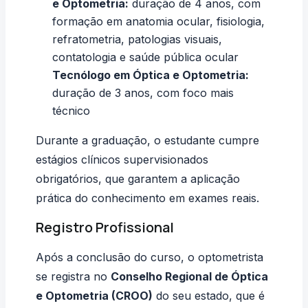
e Optometria:
duração de 4 anos, com
formação em anatomia ocular, fisiologia,
refratometria, patologias visuais,
contatologia e saúde pública ocular
Tecnólogo em Óptica e Optometria:
duração de 3 anos, com foco mais
técnico
Durante a graduação, o estudante cumpre
estágios clínicos supervisionados
obrigatórios, que garantem a aplicação
prática do conhecimento em exames reais.
Registro Profissional
Após a conclusão do curso, o optometrista
se registra no
Conselho Regional de Óptica
e Optometria (CROO)
do seu estado, que é