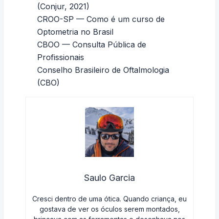
(Conjur, 2021)
CROO-SP — Como é um curso de
Optometria no Brasil
CBOO — Consulta Pública de
Profissionais
Conselho Brasileiro de Oftalmologia
(CBO)
Saulo Garcia
Cresci dentro de uma ótica. Quando criança, eu
gostava de ver os óculos serem montados,