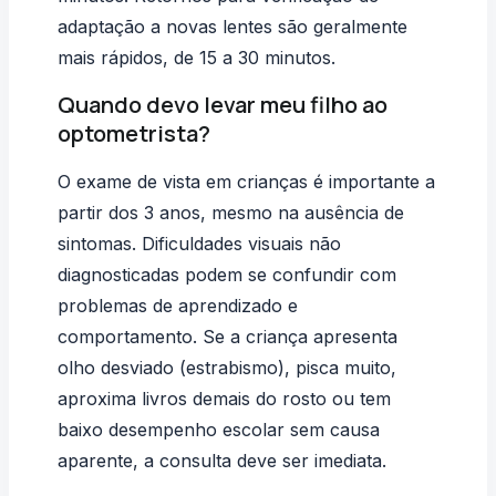
adaptação a novas lentes são geralmente
mais rápidos, de 15 a 30 minutos.
Quando devo levar meu filho ao
optometrista?
O exame de vista em crianças é importante a
partir dos 3 anos, mesmo na ausência de
sintomas. Dificuldades visuais não
diagnosticadas podem se confundir com
problemas de aprendizado e
comportamento. Se a criança apresenta
olho desviado (estrabismo)
, pisca muito,
aproxima livros demais do rosto ou tem
baixo desempenho escolar sem causa
aparente, a consulta deve ser imediata.