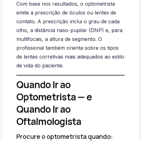
Com base nos resultados, o optometrista
emite a prescrição de óculos ou lentes de
contato. A prescrição inclui o grau de cada
olho, a
distância naso-pupilar (DNP)
e, para
multifocais, a altura de segmento. O
profissional também orienta sobre os tipos
de
lentes corretivas
mais adequados ao estilo
de vida do paciente.
Quando Ir ao
Optometrista — e
Quando Ir ao
Oftalmologista
Procure o optometrista quando: