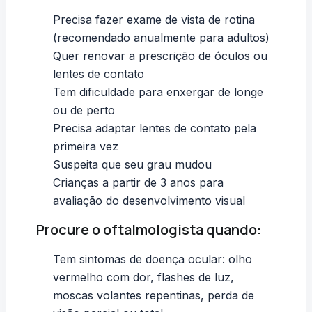
Precisa fazer exame de vista de rotina
(recomendado anualmente para adultos)
Quer renovar a prescrição de óculos ou
lentes de contato
Tem dificuldade para enxergar de longe
ou de perto
Precisa adaptar lentes de contato pela
primeira vez
Suspeita que seu grau mudou
Crianças a partir de 3 anos para
avaliação do desenvolvimento visual
Procure o oftalmologista quando:
Tem sintomas de doença ocular: olho
vermelho com dor, flashes de luz,
moscas volantes repentinas, perda de