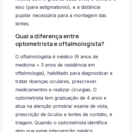
eixo (para astigmatismo), e a distância
pupilar necessária para a montagem das
lentes.
Qual a diferença entre
optometrista e oftalmologista?
O oftalmologista é médico (6 anos de
medicina + 3 anos de residência em
oftalmologia), habilitado para diagnosticar e
tratar doenças oculares, prescrever
medicamentos e realizar cirurgias. O
optometrista tem graduação de 4 anos e
atua na atenção primária: exame de vista,
prescrição de óculos e lentes de contato, e
triagem. Quando o optometrista identifica
algo que exige intervenção médica,