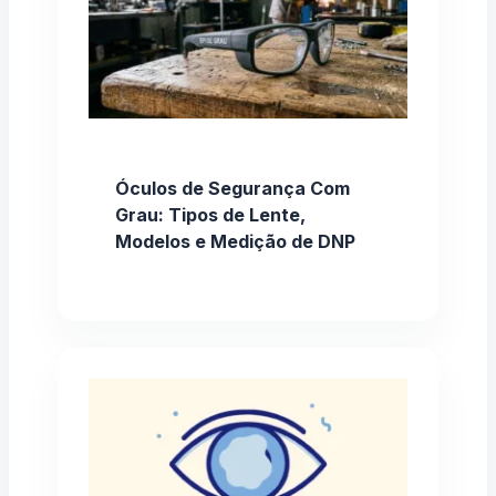
Óculos de Segurança Com
Grau: Tipos de Lente,
Modelos e Medição de DNP