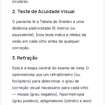
oculares.
2. Teste de Acuidade Visual
O paciente lê a Tabela de Snellen a uma
distância padronizada (6 metros ou
equivalente). Esse teste indica a nitidez da
visão em cada olho antes de qualquer
correção.
3. Refração
Esta é a etapa central do exame de vista. O
optometrista usa um refratômetro (ou
foróptero) para determinar o grau de
correção visual necessário para cada olho
— miopia (grau negativo), hipermetropia
(grau positivo), astigmatismo (cilindro e eixo)