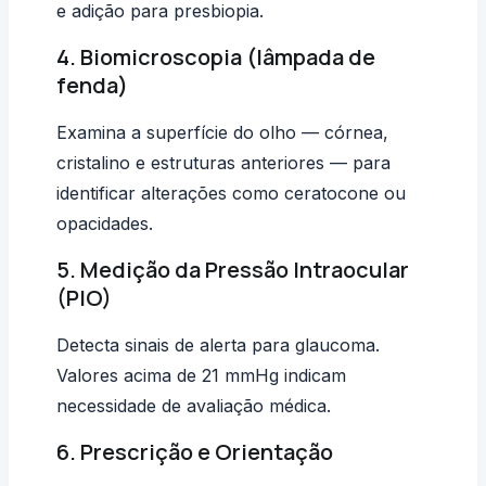
e adição para presbiopia.
4. Biomicroscopia (lâmpada de
fenda)
Examina a superfície do olho — córnea,
cristalino e estruturas anteriores — para
identificar alterações como ceratocone ou
opacidades.
5. Medição da Pressão Intraocular
(PIO)
Detecta sinais de alerta para glaucoma.
Valores acima de 21 mmHg indicam
necessidade de avaliação médica.
6. Prescrição e Orientação