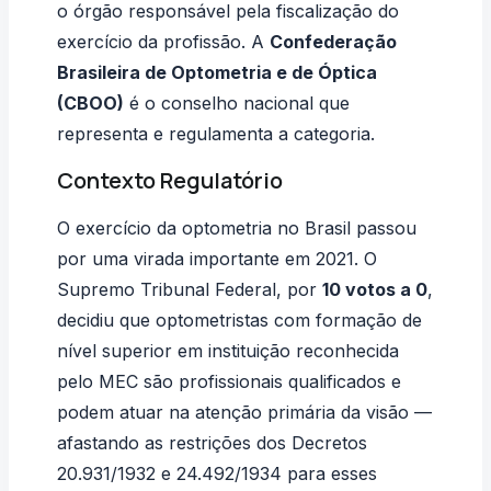
o órgão responsável pela fiscalização do
exercício da profissão. A
Confederação
Brasileira de Optometria e de Óptica
(CBOO)
é o conselho nacional que
representa e regulamenta a categoria.
Contexto Regulatório
O exercício da optometria no Brasil passou
por uma virada importante em 2021. O
Supremo Tribunal Federal, por
10 votos a 0
,
decidiu que optometristas com formação de
nível superior em instituição reconhecida
pelo MEC são profissionais qualificados e
podem atuar na atenção primária da visão —
afastando as restrições dos Decretos
20.931/1932 e 24.492/1934 para esses