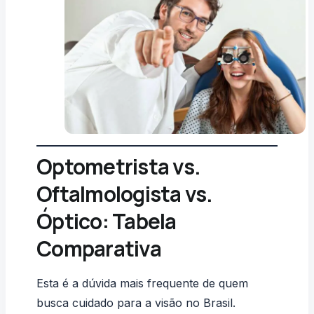
Optometrista vs.
Oftalmologista vs.
Óptico: Tabela
Comparativa
Esta é a dúvida mais frequente de quem
busca cuidado para a visão no Brasil.