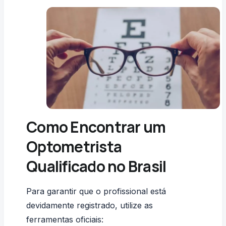
Como Encontrar um
Optometrista
Qualificado no Brasil
Para garantir que o profissional está
devidamente registrado, utilize as
ferramentas oficiais: