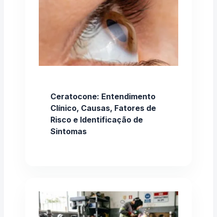
Ceratocone: Entendimento
Clínico, Causas, Fatores de
Risco e Identificação de
Sintomas