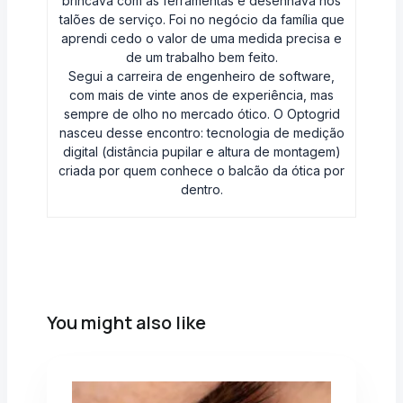
brincava com as ferramentas e desenhava nos
talões de serviço. Foi no negócio da família que
aprendi cedo o valor de uma medida precisa e
de um trabalho bem feito.
Segui a carreira de engenheiro de software,
com mais de vinte anos de experiência, mas
sempre de olho no mercado ótico. O Optogrid
nasceu desse encontro: tecnologia de medição
digital (distância pupilar e altura de montagem)
criada por quem conhece o balcão da ótica por
dentro.
You might also like