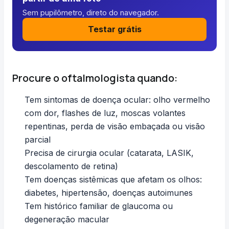
Sem pupilômetro, direto do navegador.
Testar grátis
Procure o oftalmologista quando:
Tem sintomas de doença ocular: olho vermelho
com dor, flashes de luz, moscas volantes
repentinas, perda de
visão embaçada
ou visão
parcial
Precisa de cirurgia ocular (catarata, LASIK,
descolamento de retina)
Tem doenças sistêmicas que afetam os olhos:
diabetes, hipertensão, doenças autoimunes
Tem histórico familiar de glaucoma ou
degeneração macular