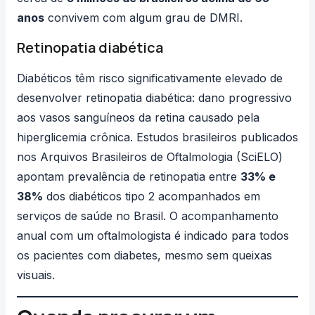
anos
convivem com algum grau de DMRI.
Retinopatia diabética
Diabéticos têm risco significativamente elevado de
desenvolver retinopatia diabética: dano progressivo
aos vasos sanguíneos da retina causado pela
hiperglicemia crônica. Estudos brasileiros publicados
nos
Arquivos Brasileiros de Oftalmologia
(SciELO)
apontam prevalência de retinopatia entre
33% e
38%
dos diabéticos tipo 2 acompanhados em
serviços de saúde no Brasil. O acompanhamento
anual com um oftalmologista é indicado para todos
os pacientes com diabetes, mesmo sem queixas
visuais.