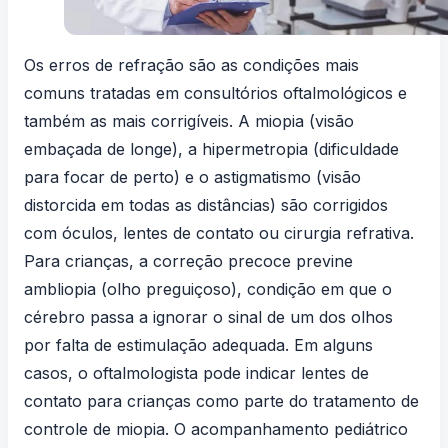
Os erros de refração são as condições mais
comuns tratadas em consultórios oftalmológicos e
também as mais corrigíveis. A
miopia
(visão
embaçada de longe), a
hipermetropia
(dificuldade
para focar de perto) e o astigmatismo (visão
distorcida em todas as distâncias) são corrigidos
com óculos, lentes de contato ou cirurgia refrativa.
Para crianças, a correção precoce previne
ambliopia (olho preguiçoso), condição em que o
cérebro passa a ignorar o sinal de um dos olhos
por falta de estimulação adequada. Em alguns
casos, o oftalmologista pode indicar
lentes de
contato para crianças
como parte do tratamento de
controle de miopia. O acompanhamento pediátrico