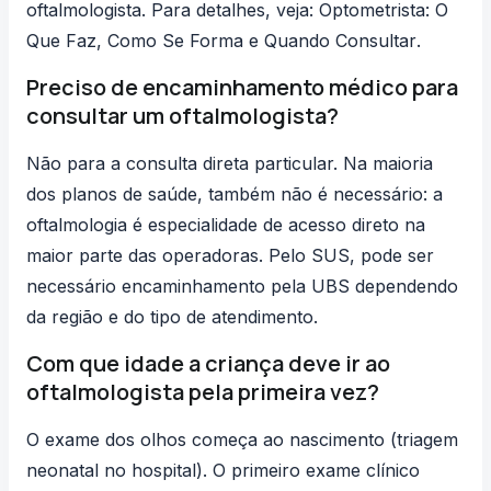
oftalmologista. Para detalhes, veja:
Optometrista: O
Que Faz, Como Se Forma e Quando Consultar
.
Preciso de encaminhamento médico para
consultar um oftalmologista?
Não para a consulta direta particular. Na maioria
dos planos de saúde, também não é necessário: a
oftalmologia é especialidade de acesso direto na
maior parte das operadoras. Pelo SUS, pode ser
necessário encaminhamento pela UBS dependendo
da região e do tipo de atendimento.
Com que idade a criança deve ir ao
oftalmologista pela primeira vez?
O exame dos olhos começa ao nascimento (triagem
neonatal no hospital). O primeiro exame clínico