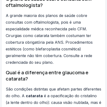
oftalmologista?
A grande maioria dos planos de saúde cobre
consultas com oftalmologista, pois é uma
especialidade médica reconhecida pelo CFM.
Cirurgias como catarata também costumam ter
cobertura obrigatória pela ANS. Procedimentos
estéticos (como blefaroplastia cosmética)
geralmente não têm cobertura. Consulte a rede
credenciada do seu plano.
Qual é a diferença entre glaucoma e
catarata?
São condições distintas que afetam partes diferentes
do olho. A
catarata
é a opacificação do cristalino
(a lente dentro do olho): causa visão nublada, mas é