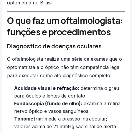
optometria no Brasil
.
O que faz um oftalmologista:
funções e procedimentos
Diagnóstico de doenças oculares
O oftalmologista realiza uma série de exames que o
optometrista e o óptico não têm competência legal
para executar como ato diagnóstico completo:
Acuidade visual e refração:
determina o grau
para óculos e lentes de contato
Fundoscopia (fundo de olho):
examina a retina,
nervo óptico e vasos sanguíneos
Tonometria:
mede a pressão intraocular;
valores acima de 21 mmHg são sinal de alerta