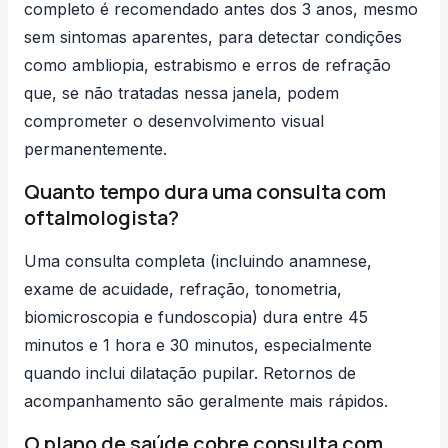
completo é recomendado antes dos 3 anos, mesmo
sem sintomas aparentes, para detectar condições
como ambliopia, estrabismo e erros de refração
que, se não tratadas nessa janela, podem
comprometer o desenvolvimento visual
permanentemente.
Quanto tempo dura uma consulta com
oftalmologista?
Uma consulta completa (incluindo anamnese,
exame de acuidade, refração, tonometria,
biomicroscopia e fundoscopia) dura entre 45
minutos e 1 hora e 30 minutos, especialmente
quando inclui dilatação pupilar. Retornos de
acompanhamento são geralmente mais rápidos.
O plano de saúde cobre consulta com