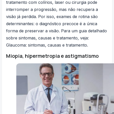
tratamento com colírios, laser ou cirurgia pode
interromper a progressão, mas não recupera a
visão já perdida. Por isso, exames de rotina são
determinantes: o diagnóstico precoce é a única
forma de preservar a visão. Para um guia detalhado
sobre sintomas, causas e tratamento, veja:
Glaucoma: sintomas, causas e tratamento
.
Miopia, hipermetropia e astigmatismo