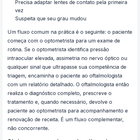
Precisa adaptar lentes de contato pela primeira
vez
Suspeita que seu grau mudou
Um fluxo comum na prática é o seguinte: o paciente
começa com o optometrista para um exame de
rotina. Se o optometrista identifica pressão
intraocular elevada, assimetria no nervo óptico ou
qualquer sinal que ultrapasse sua competência de
triagem, encaminha o paciente ao oftalmologista
com um relatório detalhado. O oftalmologista então
realiza o diagnóstico completo, prescreve o
tratamento e, quando necessário, devolve o
paciente ao optometrista para acompanhamento e
renovação de receita. É um fluxo complementar,
não concorrente.