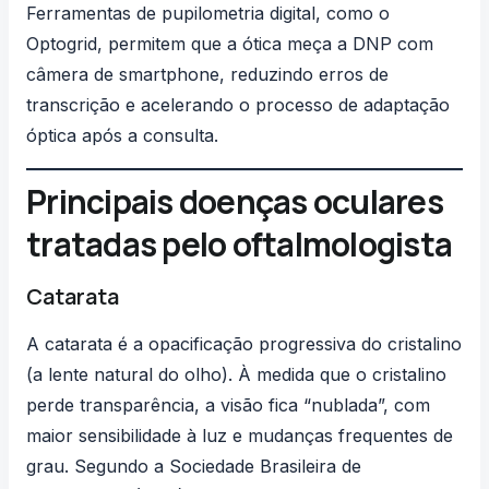
Ferramentas de pupilometria digital, como o
Optogrid
, permitem que a ótica meça a DNP com
câmera de smartphone, reduzindo erros de
transcrição e acelerando o processo de adaptação
óptica após a consulta.
Principais doenças oculares
tratadas pelo oftalmologista
Catarata
A catarata é a opacificação progressiva do cristalino
(a lente natural do olho). À medida que o cristalino
perde transparência, a visão fica “nublada”, com
maior sensibilidade à luz e mudanças frequentes de
grau. Segundo a
Sociedade Brasileira de