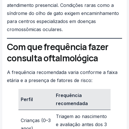
atendimento presencial. Condições raras como a
síndrome do olho de gato
exigem encaminhamento
para centros especializados em doenças
cromossômicas oculares.
Com que frequência fazer
consulta oftalmológica
A frequência recomendada varia conforme a faixa
etária e a presença de fatores de risco:
Frequência
Perfil
recomendada
Triagem ao nascimento
Crianças (0–3
e avaliação antes dos 3
anos)