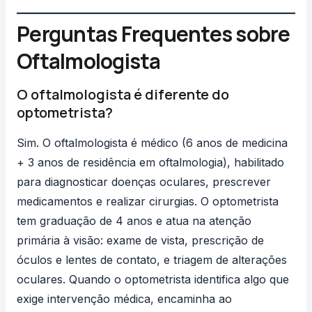
Perguntas Frequentes sobre
Oftalmologista
O oftalmologista é diferente do
optometrista?
Sim. O oftalmologista é médico (6 anos de medicina
+ 3 anos de residência em oftalmologia), habilitado
para diagnosticar doenças oculares, prescrever
medicamentos e realizar cirurgias. O optometrista
tem graduação de 4 anos e atua na atenção
primária à visão: exame de vista, prescrição de
óculos e lentes de contato, e triagem de alterações
oculares. Quando o optometrista identifica algo que
exige intervenção médica, encaminha ao