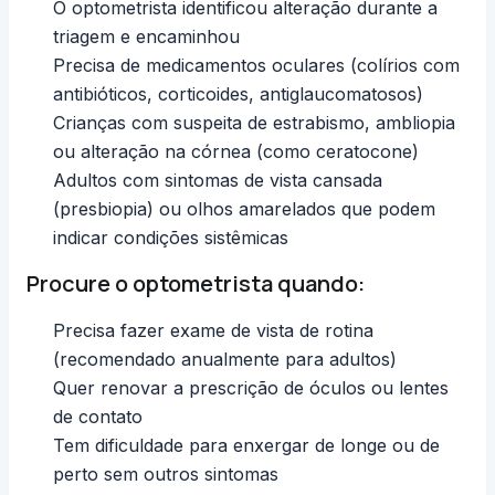
O optometrista identificou alteração durante a
triagem e encaminhou
Precisa de medicamentos oculares (colírios com
antibióticos, corticoides, antiglaucomatosos)
Crianças com suspeita de
estrabismo
, ambliopia
ou alteração na córnea (como
ceratocone
)
Adultos com sintomas de
vista cansada
(presbiopia)
ou
olhos amarelados
que podem
indicar condições sistêmicas
Procure o optometrista quando:
Precisa fazer exame de vista de rotina
(recomendado anualmente para adultos)
Quer renovar a prescrição de óculos ou lentes
de contato
Tem dificuldade para enxergar de longe ou de
perto sem outros sintomas