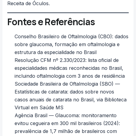
Receita de Óculos
.
Fontes e Referências
Conselho Brasileiro de Oftalmologia (CBO)
: dados
sobre glaucoma, formação em oftalmologia e
estrutura da especialidade no Brasil
Resolução CFM nº 2.330/2023
: lista oficial de
especialidades médicas reconhecidas no Brasil,
incluindo oftalmologia com 3 anos de residência
Sociedade Brasileira de Oftalmologia (SBO) —
Estatísticas de catarata
: dados sobre novos
casos anuais de catarata no Brasil, via Biblioteca
Virtual em Saúde MS
Agência Brasil — Glaucoma: monitoramento
evitou cegueira em 300 mil brasileiros (2024)
:
prevalência de 1,7 milhão de brasileiros com