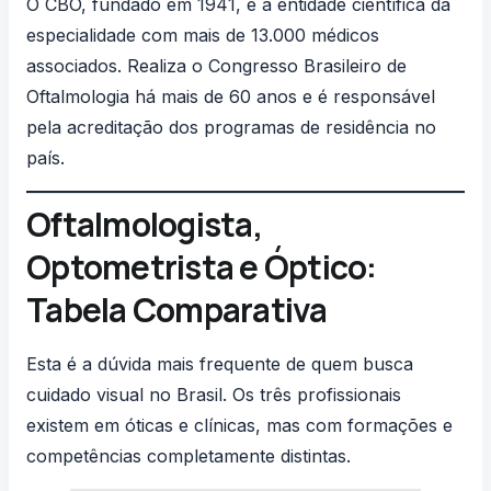
O CBO, fundado em 1941, é a entidade científica da
especialidade com mais de 13.000 médicos
associados. Realiza o Congresso Brasileiro de
Oftalmologia há mais de 60 anos e é responsável
pela acreditação dos programas de residência no
país.
Oftalmologista,
Optometrista e Óptico:
Tabela Comparativa
Esta é a dúvida mais frequente de quem busca
cuidado visual no Brasil. Os três profissionais
existem em óticas e clínicas, mas com formações e
competências completamente distintas.