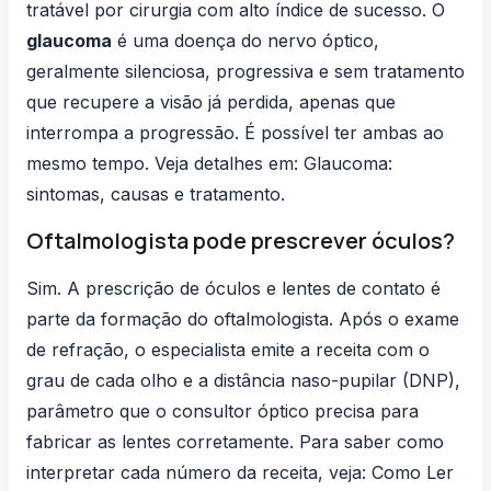
tratável por cirurgia com alto índice de sucesso. O
glaucoma
é uma doença do nervo óptico,
geralmente silenciosa, progressiva e sem tratamento
que recupere a visão já perdida, apenas que
interrompa a progressão. É possível ter ambas ao
mesmo tempo. Veja detalhes em:
Glaucoma:
sintomas, causas e tratamento
.
Oftalmologista pode prescrever óculos?
Sim. A prescrição de óculos e lentes de contato é
parte da formação do oftalmologista. Após o exame
de refração, o especialista emite a receita com o
grau de cada olho e a distância naso-pupilar (DNP),
parâmetro que o consultor óptico precisa para
fabricar as lentes corretamente. Para saber como
interpretar cada número da receita, veja:
Como Ler