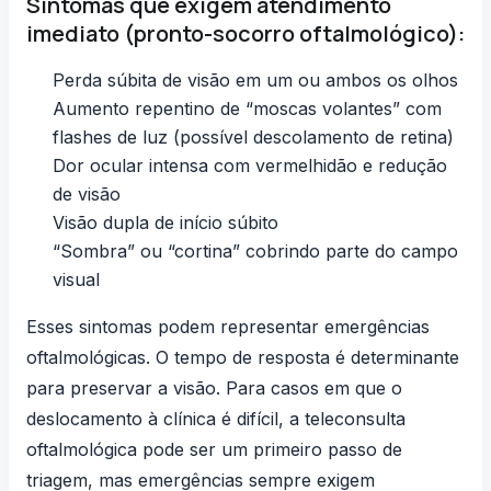
Sintomas que exigem atendimento
imediato (pronto-socorro oftalmológico):
Perda súbita de visão em um ou ambos os olhos
Aumento repentino de “moscas volantes” com
flashes de luz (possível descolamento de retina)
Dor ocular intensa com vermelhidão e redução
de visão
Visão dupla de início súbito
“Sombra” ou “cortina” cobrindo parte do campo
visual
Esses sintomas podem representar emergências
oftalmológicas. O tempo de resposta é determinante
para preservar a visão. Para casos em que o
deslocamento à clínica é difícil, a
teleconsulta
oftalmológica
pode ser um primeiro passo de
triagem, mas emergências sempre exigem