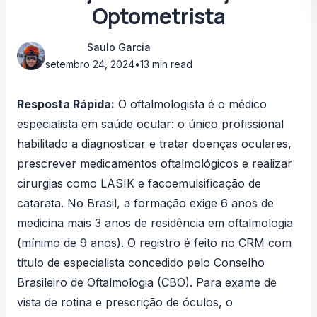
Optometrista
Saulo Garcia
setembro 24, 2024
•
13 min read
Resposta Rápida:
O oftalmologista é o médico
especialista em saúde ocular: o único profissional
habilitado a diagnosticar e tratar doenças oculares,
prescrever medicamentos oftalmológicos e realizar
cirurgias como LASIK e facoemulsificação de
catarata. No Brasil, a formação exige 6 anos de
medicina mais 3 anos de residência em oftalmologia
(mínimo de 9 anos). O registro é feito no CRM com
título de especialista concedido pelo
Conselho
Brasileiro de Oftalmologia (CBO)
. Para exame de
vista de rotina e prescrição de óculos, o