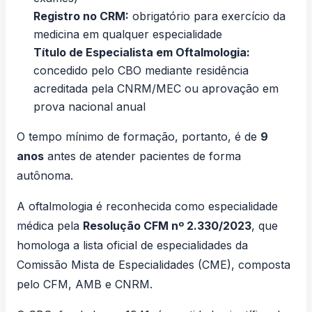
Registro no CRM:
obrigatório para exercício da
medicina em qualquer especialidade
Título de Especialista em Oftalmologia:
concedido pelo CBO mediante residência
acreditada pela CNRM/MEC ou aprovação em
prova nacional anual
O tempo mínimo de formação, portanto, é de
9
anos
antes de atender pacientes de forma
autônoma.
A oftalmologia é reconhecida como especialidade
médica pela
Resolução CFM nº 2.330/2023
, que
homologa a lista oficial de especialidades da
Comissão Mista de Especialidades (CME), composta
pelo CFM, AMB e CNRM.