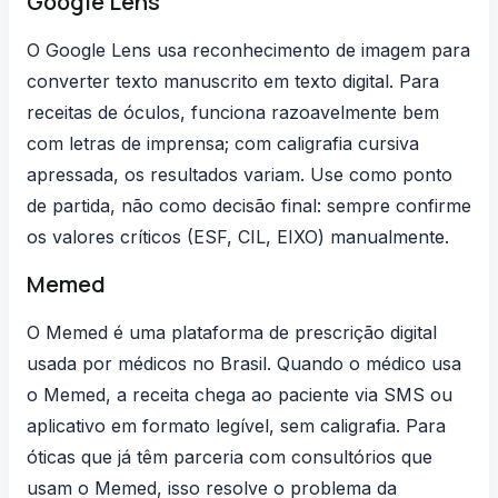
Google Lens
O
Google Lens
usa reconhecimento de imagem para
converter texto manuscrito em texto digital. Para
receitas de óculos, funciona razoavelmente bem
com letras de imprensa; com caligrafia cursiva
apressada, os resultados variam. Use como ponto
de partida, não como decisão final: sempre confirme
os valores críticos (ESF, CIL, EIXO) manualmente.
Memed
O
Memed
é uma plataforma de prescrição digital
usada por médicos no Brasil. Quando o médico usa
o Memed, a receita chega ao paciente via SMS ou
aplicativo em formato legível, sem caligrafia. Para
óticas que já têm parceria com consultórios que
usam o Memed, isso resolve o problema da