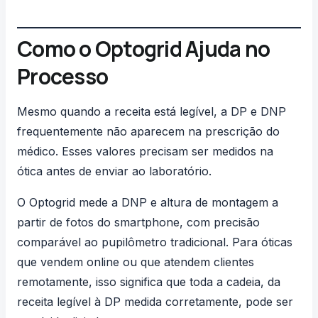
Como o Optogrid Ajuda no
Processo
Mesmo quando a receita está legível, a DP e DNP
frequentemente não aparecem na prescrição do
médico. Esses valores precisam ser medidos na
ótica antes de enviar ao laboratório.
O
Optogrid
mede a DNP e altura de montagem a
partir de fotos do smartphone, com precisão
comparável ao pupilômetro tradicional. Para óticas
que vendem online ou que atendem clientes
remotamente, isso significa que toda a cadeia, da
receita legível à DP medida corretamente, pode ser