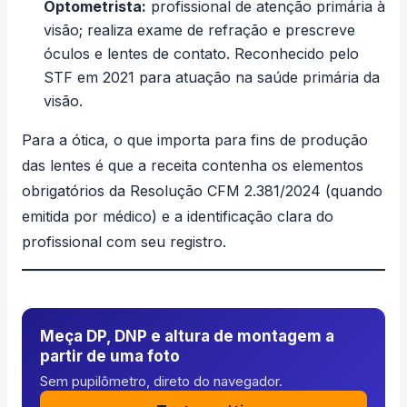
Optometrista
:
profissional de atenção primária à
visão; realiza exame de refração e prescreve
óculos e lentes de contato. Reconhecido pelo
STF em 2021 para atuação na saúde primária da
visão.
Para a ótica, o que importa para fins de produção
das lentes é que a receita contenha os elementos
obrigatórios da Resolução CFM 2.381/2024 (quando
emitida por médico) e a identificação clara do
profissional com seu registro.
Meça DP, DNP e altura de montagem a
partir de uma foto
Sem pupilômetro, direto do navegador.