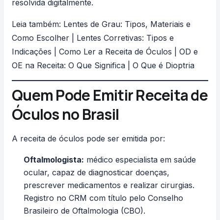
resolvida digitalmente.
Leia também:
Lentes de Grau: Tipos, Materiais e
Como Escolher
|
Lentes Corretivas: Tipos e
Indicações
|
Como Ler a Receita de Óculos
|
OD e
OE na Receita: O Que Significa
|
O Que é Dioptria
Quem Pode Emitir Receita de
Óculos no Brasil
A receita de óculos pode ser emitida por:
Oftalmologista
:
médico especialista em saúde
ocular, capaz de diagnosticar doenças,
prescrever medicamentos e realizar cirurgias.
Registro no CRM com título pelo Conselho
Brasileiro de Oftalmologia (CBO).