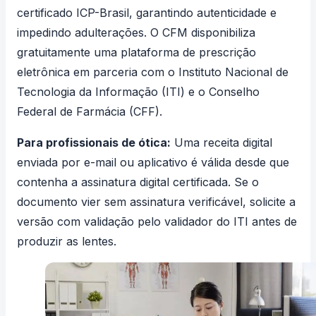
certificado ICP-Brasil, garantindo autenticidade e
impedindo adulterações. O CFM disponibiliza
gratuitamente uma plataforma de prescrição
eletrônica em parceria com o Instituto Nacional de
Tecnologia da Informação (ITI) e o Conselho
Federal de Farmácia (CFF).
Para profissionais de ótica:
Uma receita digital
enviada por e-mail ou aplicativo é válida desde que
contenha a assinatura digital certificada. Se o
documento vier sem assinatura verificável, solicite a
versão com validação pelo
validador do ITI
antes de
produzir as lentes.