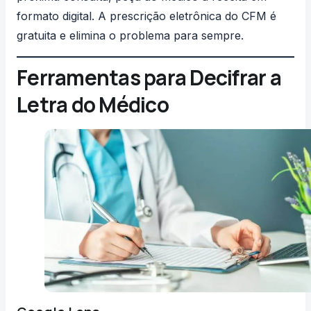
formato digital. A
prescrição eletrônica do CFM
é
gratuita e elimina o problema para sempre.
Ferramentas para Decifrar a
Letra do Médico