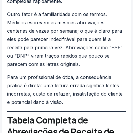
complexas rapidamente.
Outro fator é a familiaridade com os termos.
Médicos escrevem as mesmas abreviações
centenas de vezes por semana; o que é claro para
eles pode parecer indecifrável para quem lê a
receita pela primeira vez. Abreviações como “ESF”
ou “DNP” viram traços rápidos que pouco se
parecem com as letras originais.
Para um profissional de ótica, a consequência
prática é direta: uma leitura errada significa lentes
incorretas, custo de refazer, insatisfação do cliente
e potencial dano à visão.
Tabela Completa de
Abreviações de Receita de