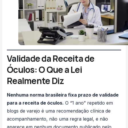
Validade da Receita de
Óculos: O Que a Lei
Realmente Diz
Nenhuma norma brasileira fixa prazo de validade
para a receita de óculos.
O “1 ano” repetido em
blogs de varejo é uma recomendação clínica de
acompanhamento, não uma regra legal, e não
aparece em nenhum documento publicado pelo