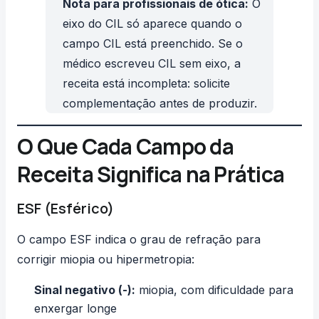
Nota para profissionais de ótica:
O
eixo do CIL só aparece quando o
campo CIL está preenchido. Se o
médico escreveu CIL sem eixo, a
receita está incompleta: solicite
complementação antes de produzir.
O Que Cada Campo da
Receita Significa na Prática
ESF (Esférico)
O campo ESF indica o grau de refração para
corrigir miopia ou hipermetropia:
Sinal negativo (-):
miopia, com dificuldade para
enxergar longe