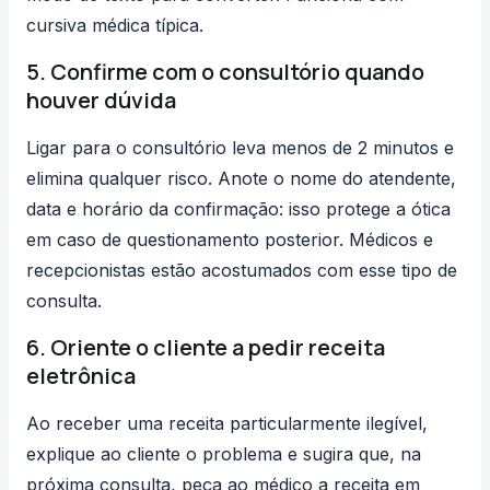
cursiva médica típica.
5. Confirme com o consultório quando
houver dúvida
Ligar para o consultório leva menos de 2 minutos e
elimina qualquer risco. Anote o nome do atendente,
data e horário da confirmação: isso protege a ótica
em caso de questionamento posterior. Médicos e
recepcionistas estão acostumados com esse tipo de
consulta.
6. Oriente o cliente a pedir receita
eletrônica
Ao receber uma receita particularmente ilegível,
explique ao cliente o problema e sugira que, na
próxima consulta, peça ao médico a receita em