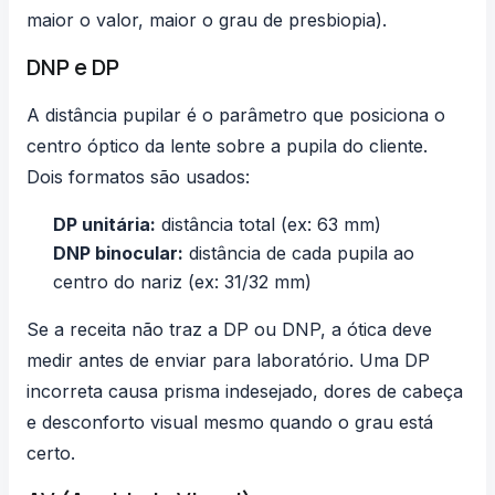
maior o valor, maior o grau de presbiopia).
DNP e DP
A
distância pupilar
é o parâmetro que posiciona o
centro óptico da lente sobre a pupila do cliente.
Dois formatos são usados:
DP unitária:
distância total (ex: 63 mm)
DNP binocular:
distância de cada pupila ao
centro do nariz (ex: 31/32 mm)
Se a receita não traz a DP ou DNP, a ótica deve
medir antes de enviar para laboratório. Uma DP
incorreta causa prisma indesejado, dores de cabeça
e desconforto visual mesmo quando o grau está
certo.