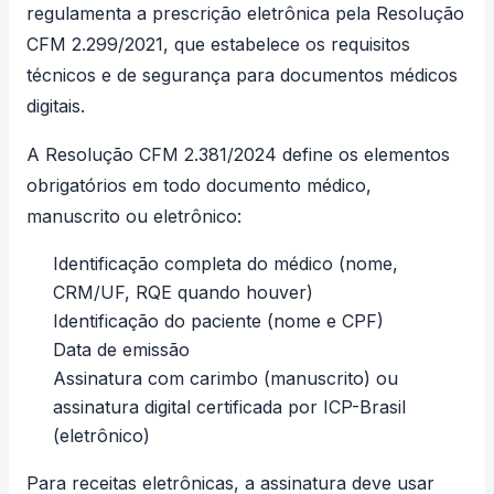
regulamenta a prescrição eletrônica pela Resolução
CFM 2.299/2021
, que estabelece os requisitos
técnicos e de segurança para documentos médicos
digitais.
A
Resolução CFM 2.381/2024
define os elementos
obrigatórios em todo documento médico,
manuscrito ou eletrônico:
Identificação completa do médico (nome,
CRM/UF, RQE quando houver)
Identificação do paciente (nome e CPF)
Data de emissão
Assinatura com carimbo (manuscrito) ou
assinatura digital certificada por ICP-Brasil
(eletrônico)
Para receitas eletrônicas, a assinatura deve usar