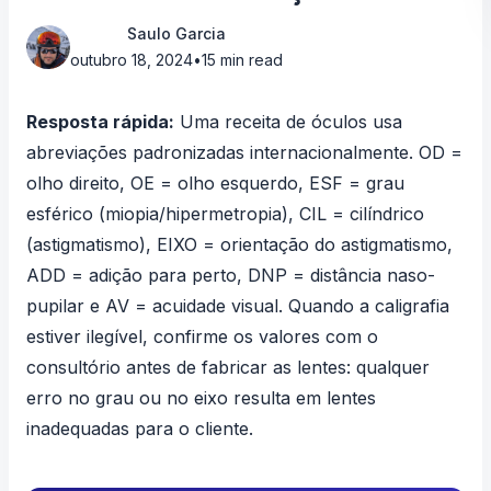
Saulo Garcia
outubro 18, 2024
•
15 min read
Resposta rápida:
Uma receita de óculos usa
abreviações padronizadas internacionalmente. OD =
olho direito, OE = olho esquerdo, ESF = grau
esférico (miopia/hipermetropia), CIL = cilíndrico
(astigmatismo), EIXO = orientação do astigmatismo,
ADD = adição para perto, DNP = distância naso-
pupilar e AV = acuidade visual. Quando a caligrafia
estiver ilegível, confirme os valores com o
consultório antes de fabricar as lentes: qualquer
erro no grau ou no eixo resulta em lentes
inadequadas para o cliente.