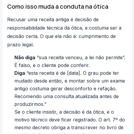
Como isso muda a conduta na ótica
Recusar uma receita antiga é decisão de
responsabilidade técnica da ótica, e costuma ser a
decisão certa. O que ela não é: cumprimento de
prazo legal.
Não diga
“sua receita venceu, a lei não permite”.
É falso, e o cliente pode conferir.
Diga
“esta receita é de [data]. O grau pode ter
mudado desde então, e montar sobre um exame
antigo costuma gerar desconforto e refação.
Recomendo uma consulta atualizada antes de
produzirmos.”
Se o cliente insistir, a decisão é da ótica, e o
motivo técnico deve ficar registrado. O art. 7º do
mesmo decreto obriga a transcrever no livro de