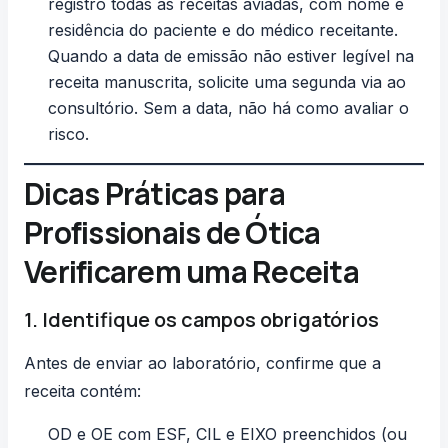
registro todas as receitas aviadas, com nome e
residência do paciente e do médico receitante.
Quando a data de emissão não estiver legível na
receita manuscrita, solicite uma segunda via ao
consultório. Sem a data, não há como avaliar o
risco.
Dicas Práticas para
Profissionais de Ótica
Verificarem uma Receita
1. Identifique os campos obrigatórios
Antes de enviar ao laboratório, confirme que a
receita contém:
OD e OE com ESF, CIL e EIXO preenchidos (ou