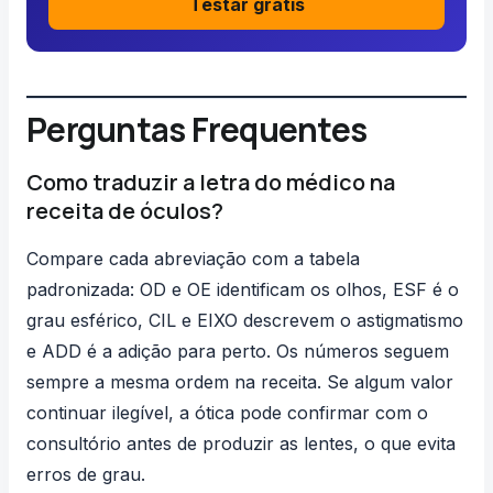
Testar grátis
Perguntas Frequentes
Como traduzir a letra do médico na
receita de óculos?
Compare cada abreviação com a tabela
padronizada: OD e OE identificam os olhos, ESF é o
grau esférico, CIL e EIXO descrevem o astigmatismo
e ADD é a adição para perto. Os números seguem
sempre a mesma ordem na receita. Se algum valor
continuar ilegível, a ótica pode confirmar com o
consultório antes de produzir as lentes, o que evita
erros de grau.