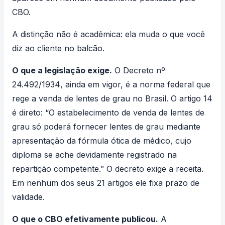
CBO.
A distinção não é acadêmica: ela muda o que você
diz ao cliente no balcão.
O que a legislação exige.
O
Decreto nº
24.492/1934
, ainda em vigor, é a norma federal que
rege a venda de lentes de grau no Brasil. O artigo 14
é direto: “O estabelecimento de venda de lentes de
grau só poderá fornecer lentes de grau mediante
apresentação da fórmula ótica de médico, cujo
diploma se ache devidamente registrado na
repartição competente.” O decreto exige a receita.
Em nenhum dos seus 21 artigos ele fixa prazo de
validade.
O que o CBO efetivamente publicou.
A