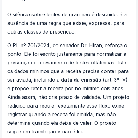
O silêncio sobre lentes de grau não é descuido: é a
ausência de uma regra que existe, expressa, para
outras classes de prescrição.
O
PL nº 701/2024
, do senador Dr. Hiran, reforça o
ponto. Ele foi escrito justamente para normatizar a
prescrição e o aviamento de lentes oftálmicas, lista
os dados mínimos que a receita precisa conter para
ser aviada, incluindo a
data da emissão
(art. 3º, V),
e propõe reter a receita por no mínimo dois anos.
Ainda assim, não cria prazo de validade. Um projeto
redigido para regular exatamente esse fluxo exige
registrar quando a receita foi emitida, mas não
determina quando ela deixa de valer. O projeto
segue em tramitação e não é lei.