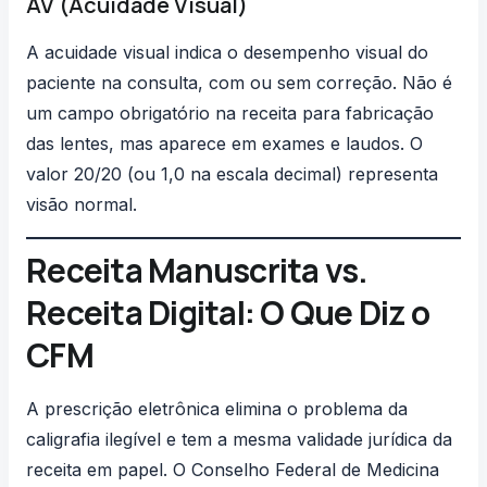
AV (Acuidade Visual)
A
acuidade visual
indica o desempenho visual do
paciente na consulta, com ou sem correção. Não é
um campo obrigatório na receita para fabricação
das lentes, mas aparece em exames e laudos. O
valor 20/20 (ou 1,0 na escala decimal) representa
visão normal.
Receita Manuscrita vs.
Receita Digital: O Que Diz o
CFM
A prescrição eletrônica elimina o problema da
caligrafia ilegível e tem a mesma validade jurídica da
receita em papel. O
Conselho Federal de Medicina