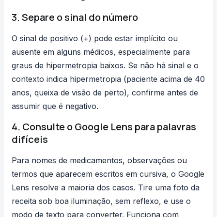
3. Separe o sinal do número
O sinal de positivo (+) pode estar implícito ou
ausente em alguns médicos, especialmente para
graus de hipermetropia baixos. Se não há sinal e o
contexto indica hipermetropia (paciente acima de 40
anos, queixa de visão de perto), confirme antes de
assumir que é negativo.
4. Consulte o Google Lens para palavras
difíceis
Para nomes de medicamentos, observações ou
termos que aparecem escritos em cursiva, o Google
Lens resolve a maioria dos casos. Tire uma foto da
receita sob boa iluminação, sem reflexo, e use o
modo de texto para converter. Funciona com