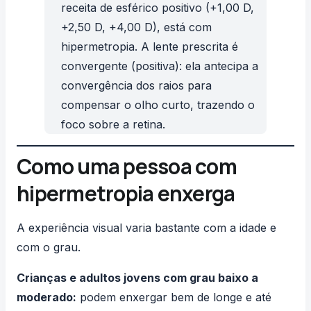
receita de esférico positivo (+1,00 D,
+2,50 D, +4,00 D), está com
hipermetropia. A lente prescrita é
convergente (positiva): ela antecipa a
convergência dos raios para
compensar o olho curto, trazendo o
foco sobre a retina.
Como uma pessoa com
hipermetropia enxerga
A experiência visual varia bastante com a idade e
com o grau.
Crianças e adultos jovens com grau baixo a
moderado:
podem enxergar bem de longe e até