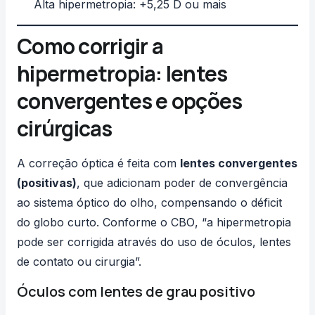
Alta hipermetropia: +5,25 D ou mais
Como corrigir a
hipermetropia: lentes
convergentes e opções
cirúrgicas
A correção óptica é feita com
lentes convergentes
(positivas)
, que adicionam poder de convergência
ao sistema óptico do olho, compensando o déficit
do globo curto. Conforme o
CBO
, “a hipermetropia
pode ser corrigida através do uso de óculos, lentes
de contato ou cirurgia”.
Óculos com lentes de grau positivo