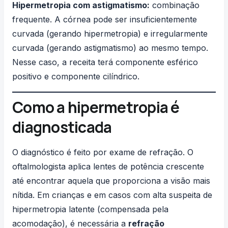
Hipermetropia com
astigmatismo
:
combinação
frequente. A córnea pode ser insuficientemente
curvada (gerando hipermetropia) e irregularmente
curvada (gerando astigmatismo) ao mesmo tempo.
Nesse caso, a receita terá componente esférico
positivo e componente cilíndrico.
Como a hipermetropia é
diagnosticada
O diagnóstico é feito por exame de refração. O
oftalmologista aplica lentes de potência crescente
até encontrar aquela que proporciona a visão mais
nítida. Em crianças e em casos com alta suspeita de
hipermetropia latente (compensada pela
acomodação), é necessária a
refração