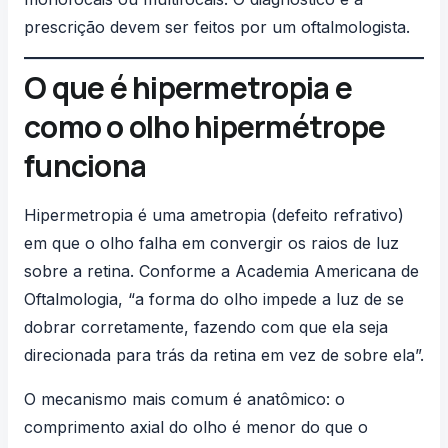
prescrição devem ser feitos por um
oftalmologista
.
O que é hipermetropia e
como o olho hipermétrope
funciona
Hipermetropia é uma ametropia (defeito refrativo)
em que o olho falha em convergir os raios de luz
sobre a retina. Conforme a
Academia Americana de
Oftalmologia
, “a forma do olho impede a luz de se
dobrar corretamente, fazendo com que ela seja
direcionada para trás da retina em vez de sobre ela”.
O mecanismo mais comum é anatômico: o
comprimento axial do olho é menor do que o