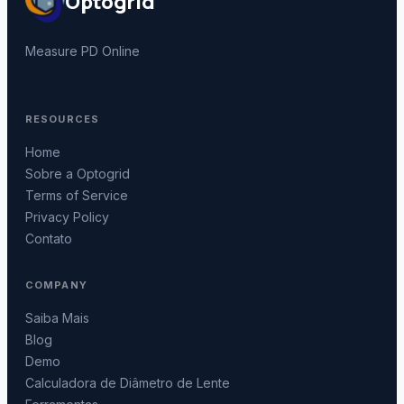
Optogrid
Measure PD Online
RESOURCES
Home
Sobre a Optogrid
Terms of Service
Privacy Policy
Contato
COMPANY
Saiba Mais
Blog
Demo
Calculadora de Diâmetro de Lente