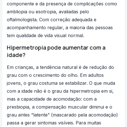
componente e da presença de complicações como
ambliopia ou esotropia, avaliadas pelo
oftalmologista. Com correção adequada e
acompanhamento regular, a maioria das pessoas
tem qualidade de vida visual normal.
Hipermetropia pode aumentar com a
idade?
Em crianças, a tendência natural é de redução do
grau com o crescimento do olho. Em adultos
jovens, o grau costuma se estabilizar. O que muda
com a idade não é o grau da hipermetropia em si,
mas a capacidade de acomodação: com a
presbiopia, a compensação muscular diminui e o
grau antes “latente” (mascarado pela acomodação)
passa a gerar sintomas visíveis. Para muitas