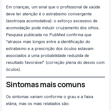
Em crianças, um sinal que o profissional de saúde
deve ter atenção é o
estrabismo convergente
(esotropia acomodativa)
: o esforço excessivo de
acomodação pode induzir cruzamento dos olhos.
Pesquisa
publicada no PubMed
confirma que
“atrasos mais longos entre a identificação do
estrabismo e a prescrição dos óculos estavam
associados a uma probabilidade reduzida de
resultado favorável” (correção plena do desvio com
óculos).
Sintomas mais comuns
Os sintomas variam conforme o grau e a faixa
etária, mas os mais relatados são: