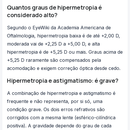
Quantos graus de hipermetropia é
considerado alto?
Segundo o EyeWiki da Academia Americana de
Oftalmologia, hipermetropia baixa é de até +2,00 D,
moderada vai de +2,25 D a +5,00 D, e alta
hipermetropia é de +5,25 D ou mais. Graus acima de
+5,25 D raramente são compensados pela
acomodação e exigem correção óptica desde cedo.
Hipermetropia e astigmatismo: é grave?
A combinação de hipermetropia e astigmatismo é
frequente e não representa, por si só, uma
condição grave. Os dois erros refrativos são
corrigidos com a mesma lente (esférico-cilíndrica
positiva). A gravidade depende do grau de cada