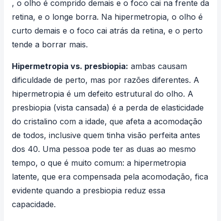
, o olho é comprido demais e o foco cai na frente da
retina, e o longe borra. Na hipermetropia, o olho é
curto demais e o foco cai atrás da retina, e o perto
tende a borrar mais.
Hipermetropia vs. presbiopia:
ambas causam
dificuldade de perto, mas por razões diferentes. A
hipermetropia é um defeito estrutural do olho. A
presbiopia (vista cansada)
é a perda de elasticidade
do cristalino com a idade, que afeta a acomodação
de todos, inclusive quem tinha visão perfeita antes
dos 40. Uma pessoa pode ter as duas ao mesmo
tempo, o que é muito comum: a hipermetropia
latente, que era compensada pela acomodação, fica
evidente quando a presbiopia reduz essa
capacidade.