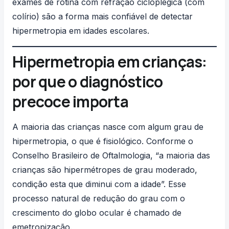
exames de rotina com refração cicloplégica (com
colírio) são a forma mais confiável de detectar
hipermetropia em idades escolares.
Hipermetropia em crianças:
por que o diagnóstico
precoce importa
A maioria das crianças nasce com algum grau de
hipermetropia, o que é fisiológico. Conforme o
Conselho Brasileiro de Oftalmologia
, “a maioria das
crianças são hipermétropes de grau moderado,
condição esta que diminui com a idade”. Esse
processo natural de redução do grau com o
crescimento do globo ocular é chamado de
emetropização.