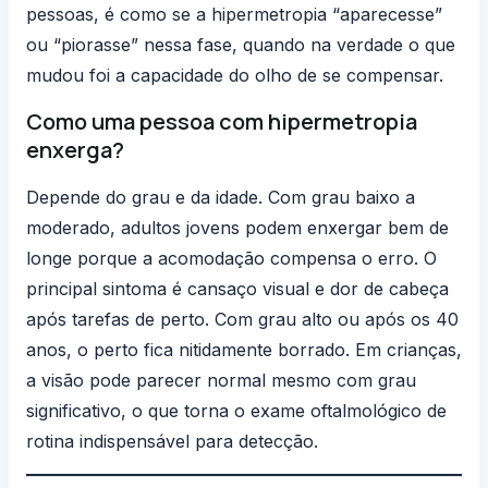
pessoas, é como se a hipermetropia “aparecesse”
ou “piorasse” nessa fase, quando na verdade o que
mudou foi a capacidade do olho de se compensar.
Como uma pessoa com hipermetropia
enxerga?
Depende do grau e da idade. Com grau baixo a
moderado, adultos jovens podem enxergar bem de
longe porque a acomodação compensa o erro. O
principal sintoma é cansaço visual e dor de cabeça
após tarefas de perto. Com grau alto ou após os 40
anos, o perto fica nitidamente borrado. Em crianças,
a visão pode parecer normal mesmo com grau
significativo, o que torna o exame oftalmológico de
rotina indispensável para detecção.