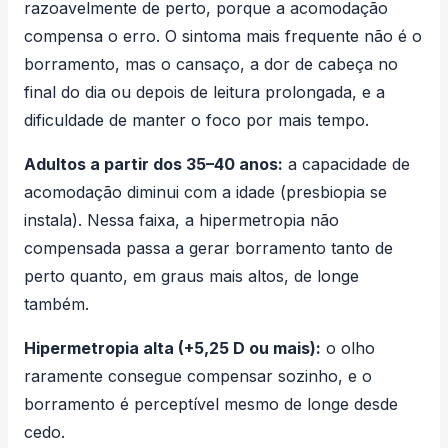
razoavelmente de perto, porque a acomodação
compensa o erro. O sintoma mais frequente não é o
borramento, mas o cansaço, a dor de cabeça no
final do dia ou depois de leitura prolongada, e a
dificuldade de manter o foco por mais tempo.
Adultos a partir dos 35–40 anos:
a capacidade de
acomodação diminui com a idade (presbiopia se
instala). Nessa faixa, a hipermetropia não
compensada passa a gerar borramento tanto de
perto quanto, em graus mais altos, de longe
também.
Hipermetropia alta (+5,25 D ou mais):
o olho
raramente consegue compensar sozinho, e o
borramento é perceptível mesmo de longe desde
cedo.