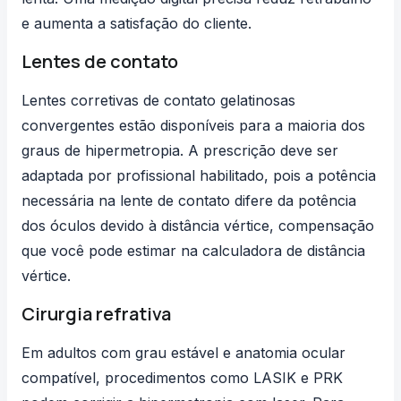
e aumenta a satisfação do cliente.
Lentes de contato
Lentes corretivas
de contato gelatinosas
convergentes estão disponíveis para a maioria dos
graus de hipermetropia. A prescrição deve ser
adaptada por profissional habilitado, pois a potência
necessária na lente de contato difere da potência
dos óculos devido à distância vértice, compensação
que você pode estimar na
calculadora de distância
vértice
.
Cirurgia refrativa
Em adultos com grau estável e anatomia ocular
compatível, procedimentos como LASIK e PRK