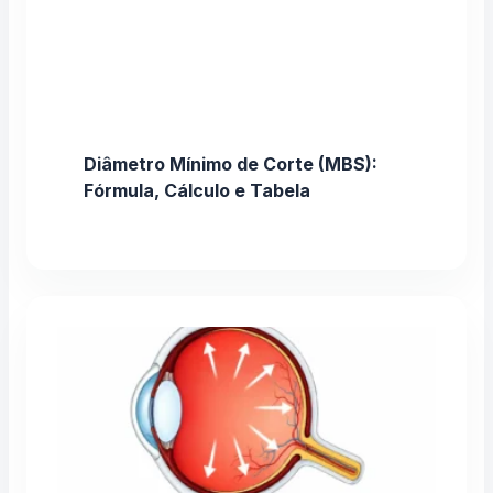
Diâmetro Mínimo de Corte (MBS):
Fórmula, Cálculo e Tabela