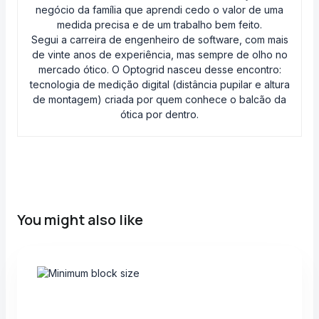
negócio da família que aprendi cedo o valor de uma
medida precisa e de um trabalho bem feito.
Segui a carreira de engenheiro de software, com mais
de vinte anos de experiência, mas sempre de olho no
mercado ótico. O Optogrid nasceu desse encontro:
tecnologia de medição digital (distância pupilar e altura
de montagem) criada por quem conhece o balcão da
ótica por dentro.
You might also like