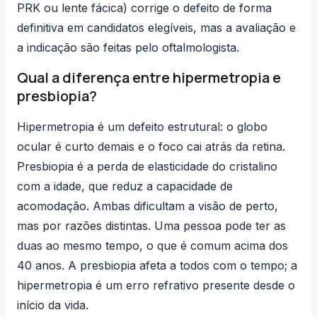
PRK ou lente fácica) corrige o defeito de forma
definitiva em candidatos elegíveis, mas a avaliação e
a indicação são feitas pelo oftalmologista.
Qual a diferença entre hipermetropia e
presbiopia?
Hipermetropia é um defeito estrutural: o globo
ocular é curto demais e o foco cai atrás da retina.
Presbiopia é a perda de elasticidade do cristalino
com a idade, que reduz a capacidade de
acomodação. Ambas dificultam a visão de perto,
mas por razões distintas. Uma pessoa pode ter as
duas ao mesmo tempo, o que é comum acima dos
40 anos. A presbiopia afeta a todos com o tempo; a
hipermetropia é um erro refrativo presente desde o
início da vida.