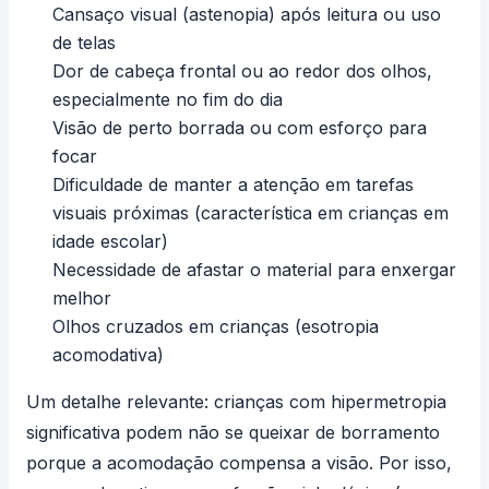
Cansaço visual (astenopia) após leitura ou uso
de telas
Dor de cabeça frontal ou ao redor dos olhos,
especialmente no fim do dia
Visão de perto borrada ou com esforço para
focar
Dificuldade de manter a atenção em tarefas
visuais próximas (característica em crianças em
idade escolar)
Necessidade de afastar o material para enxergar
melhor
Olhos cruzados em crianças (esotropia
acomodativa)
Um detalhe relevante: crianças com hipermetropia
significativa podem não se queixar de borramento
porque a acomodação compensa a visão. Por isso,