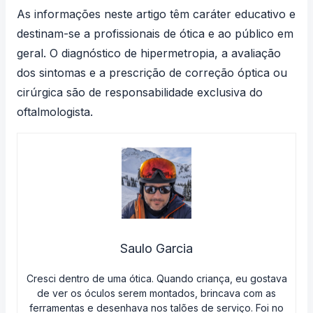
As informações neste artigo têm caráter educativo e
destinam-se a profissionais de ótica e ao público em
geral. O diagnóstico de hipermetropia, a avaliação
dos sintomas e a prescrição de correção óptica ou
cirúrgica são de responsabilidade exclusiva do
oftalmologista.
Saulo Garcia
Cresci dentro de uma ótica. Quando criança, eu gostava
de ver os óculos serem montados, brincava com as
ferramentas e desenhava nos talões de serviço. Foi no