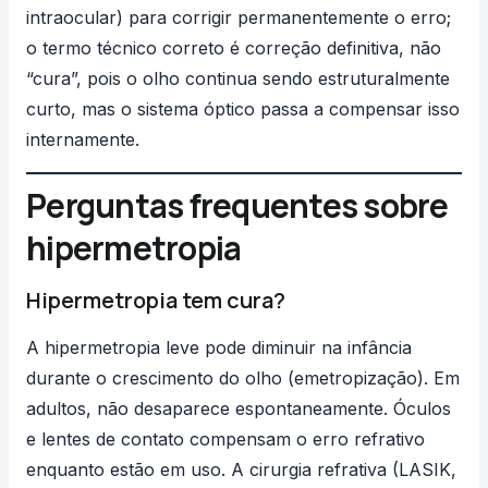
intraocular) para corrigir permanentemente o erro;
o termo técnico correto é correção definitiva, não
“cura”, pois o olho continua sendo estruturalmente
curto, mas o sistema óptico passa a compensar isso
internamente.
Perguntas frequentes sobre
hipermetropia
Hipermetropia tem cura?
A hipermetropia leve pode diminuir na infância
durante o crescimento do olho (emetropização). Em
adultos, não desaparece espontaneamente. Óculos
e lentes de contato compensam o erro refrativo
enquanto estão em uso. A cirurgia refrativa (LASIK,