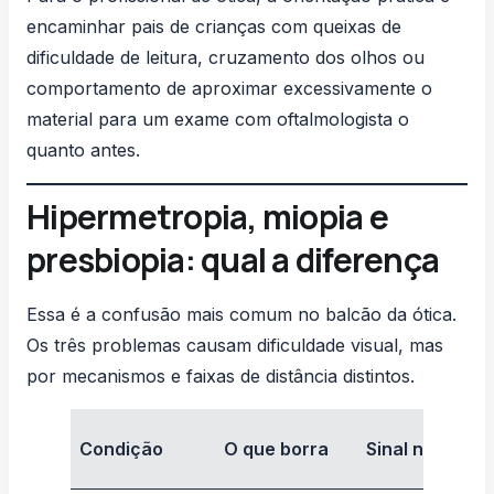
encaminhar pais de crianças com queixas de
dificuldade de leitura, cruzamento dos olhos ou
comportamento de aproximar excessivamente o
material para um exame com
oftalmologista
o
quanto antes.
Hipermetropia, miopia e
presbiopia: qual a diferença
Essa é a confusão mais comum no balcão da ótica.
Os três problemas causam dificuldade visual, mas
por mecanismos e faixas de distância distintos.
Condição
O que borra
Sinal na receit