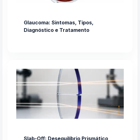
Glaucoma: Sintomas, Tipos,
Diagnóstico e Tratamento
Slab-Off: Desequilíbrio Prismático